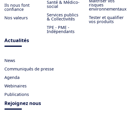
Maîtriser vos
Santé & Médico-
risques
Ils nous font
social
environnementaux
confiance
Services publics
Tester et qualifier
Nos valeurs
& Collectivités
vos produits
TPE - PME -
Indépendants
Actualités
News
Communiqués de presse
Agenda
Webinaires
Publications
Rejoignez nous