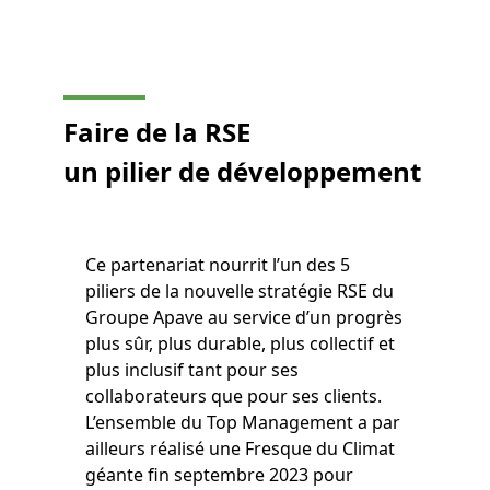
Faire de la RSE
un pilier de développement
Ce partenariat nourrit l’un des 5
piliers de la nouvelle stratégie RSE du
Groupe Apave au service d’un progrès
plus sûr, plus durable, plus collectif et
plus inclusif tant pour ses
collaborateurs que pour ses clients.
L’ensemble du Top Management a par
ailleurs réalisé une Fresque du Climat
géante fin septembre 2023 pour