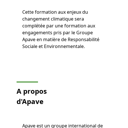
Cette formation aux enjeux du
changement climatique sera
complétée par une formation aux
engagements pris par le Groupe
Apave en matière de Responsabilité
Sociale et Environnementale.
A propos
d'Apave
Apave est un groupe international de