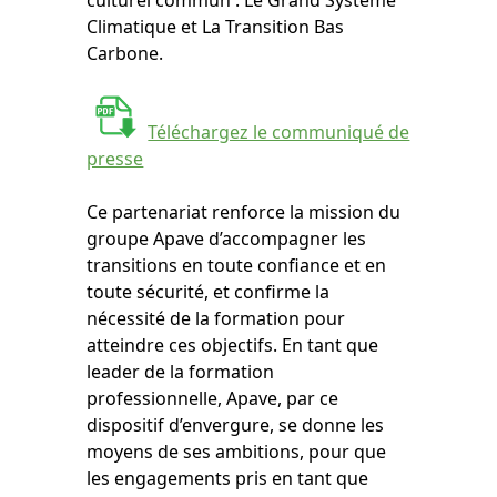
culturel commun : Le Grand Système
Climatique et La Transition Bas
Carbone.
Téléchargez le communiqué de
presse
Ce partenariat renforce la mission du
groupe Apave d’accompagner les
transitions en toute confiance et en
toute sécurité, et confirme la
nécessité de la formation pour
atteindre ces objectifs. En tant que
leader de la formation
professionnelle, Apave, par ce
dispositif d’envergure, se donne les
moyens de ses ambitions, pour que
les engagements pris en tant que