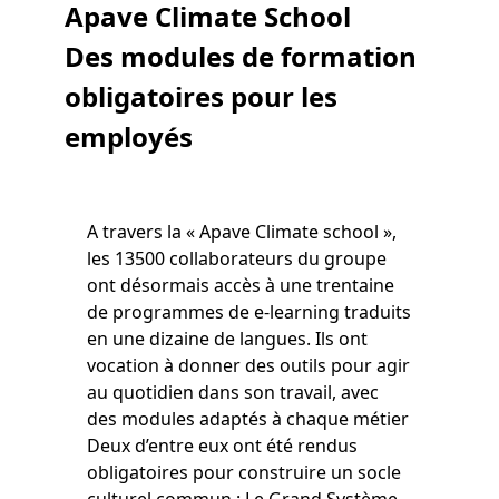
Apave Climate School
Des modules de formation
obligatoires pour les
employés
A travers la « Apave Climate school »,
les 13500 collaborateurs du groupe
ont désormais accès à une trentaine
de programmes de e-learning traduits
en une dizaine de langues. Ils ont
vocation à donner des outils pour agir
au quotidien dans son travail, avec
des modules adaptés à chaque métier
Deux d’entre eux ont été rendus
obligatoires pour construire un socle