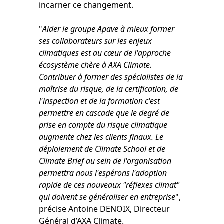
incarner ce changement.
"
Aider le groupe Apave à mieux former
ses collaborateurs sur les enjeux
climatiques est au cœur de l'approche
écosystème chère à AXA Climate.
Contribuer à former des spécialistes de la
maîtrise du risque, de la certification, de
l'inspection et de la formation c'est
permettre en cascade que le degré de
prise en compte du risque climatique
augmente chez les clients finaux. Le
déploiement de Climate School et de
Climate Brief au sein de l'organisation
permettra nous l'espérons l'adoption
rapide de ces nouveaux "réflexes climat"
qui doivent se généraliser en entreprise
",
précise Antoine DENOIX, Directeur
Général d’AXA Climate.