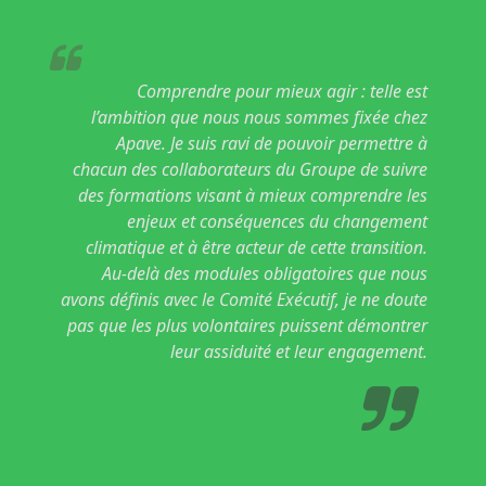
Comprendre pour mieux agir : telle est
l’ambition que nous nous sommes fixée chez
Apave. Je suis ravi de pouvoir permettre à
chacun des collaborateurs du Groupe de suivre
des formations visant à mieux comprendre les
enjeux et conséquences du changement
climatique et à être acteur de cette transition.
Au-delà des modules obligatoires que nous
avons définis avec le Comité Exécutif, je ne doute
pas que les plus volontaires puissent démontrer
leur assiduité et leur engagement.