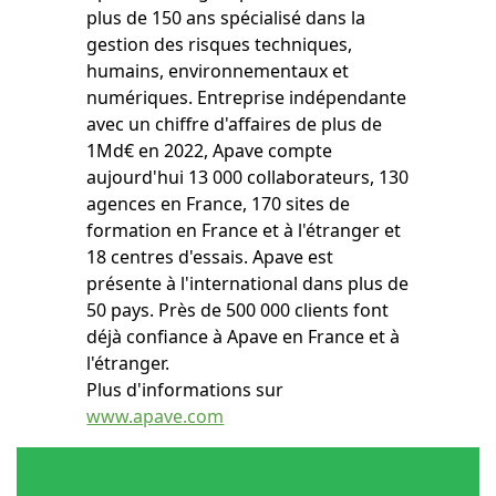
plus de 150 ans spécialisé dans la
gestion des risques techniques,
humains, environnementaux et
numériques. Entreprise indépendante
avec un chiffre d'affaires de plus de
1Md€ en 2022, Apave compte
aujourd'hui 13 000 collaborateurs, 130
agences en France, 170 sites de
formation en France et à l'étranger et
18 centres d'essais. Apave est
présente à l'international dans plus de
50 pays. Près de 500 000 clients font
déjà confiance à Apave en France et à
l'étranger.
Plus d'informations sur
www.apave.com