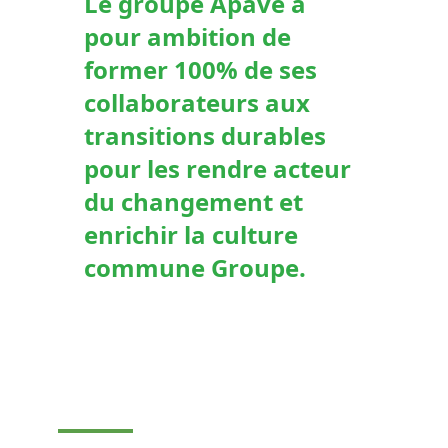
Le groupe Apave a
pour ambition de
former 100% de ses
collaborateurs aux
transitions durables
pour les rendre acteur
du changement et
enrichir la culture
commune Groupe.