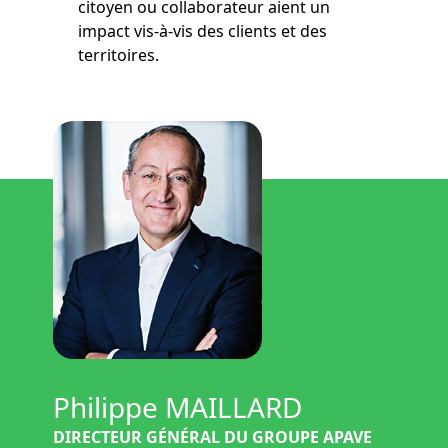
citoyen ou collaborateur aient un
impact vis-à-vis des clients et des
territoires.
Philippe MAILLARD
DIRECTEUR GÉNÉRAL DU GROUPE APAVE