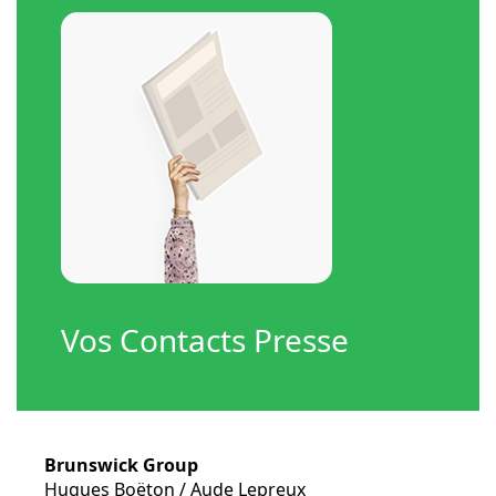
Vos Contacts Presse
Brunswick Group
Hugues Boëton / Aude Lepreux