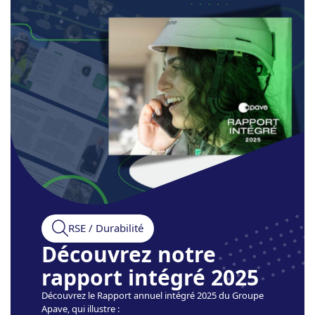
RSE / Durabilité
Découvrez notre
rapport intégré 2025
Découvrez le Rapport annuel intégré 2025 du Groupe
Apave, qui illustre :