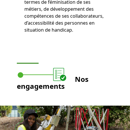
termes de féminisation de ses
métiers, de développement des
compétences de ses collaborateurs,
d’accessibilité des personnes en
situation de handicap.
Nos
engagements