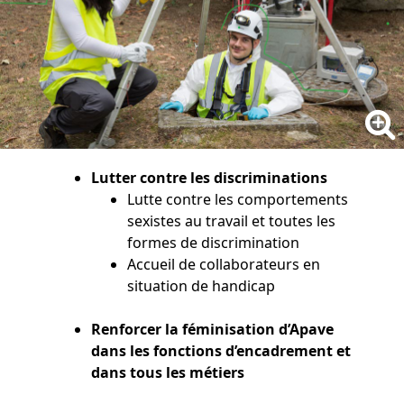
Lutter contre les discriminations
Lutte contre les comportements
sexistes au travail et toutes les
formes de discrimination
Accueil de collaborateurs en
situation de handicap
Renforcer la féminisation d’Apave
dans les fonctions d’encadrement et
dans tous les métiers