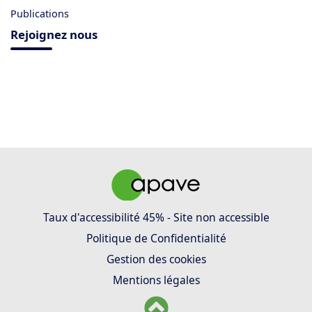
Publications
Rejoignez nous
Taux d'accessibilité 45% - Site non accessible
Politique de Confidentialité
Gestion des cookies
Mentions légales