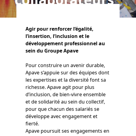
Agir pour renforcer l’égalité,
l’insertion, l’inclusion et le
développement professionnel au
sein du Groupe Apave
Pour construire un avenir durable,
Apave s’appuie sur des équipes dont
les expertises et la diversité font sa
richesse. Apave agit pour plus
d’inclusion, de bien-vivre ensemble
et de solidarité au sein du collectif,
pour que chacun des salariés se
développe avec engagement et
fierté.
Apave poursuit ses engagements en