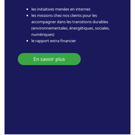
les initiatives menées en internes
les missions chez nos clients pour les
accompagner dans les transitions durables
(environnementales, énergétiques, sociales,
numériques)
le rapport extra financier
En savoir plus