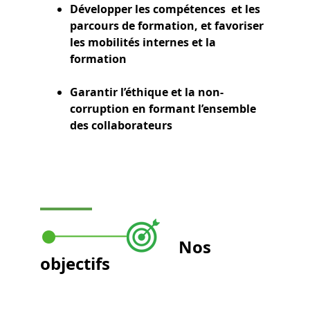
Développer les compétences et les
parcours de formation, et favoriser
les mobilités internes et la
formation
Garantir l’éthique et la non-
corruption en formant l’ensemble
des collaborateurs
Nos
objectifs