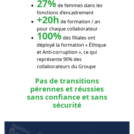
27%
de femmes dans les
fonctions d’encadrement
+20h
de formation / an
pour chaque collaborateur
100%
des filiales ont
déployé la formation « Éthique
et Anti-corruption », ce qui
représente 90% des
collaborateurs du Groupe
Pas de transitions
pérennes et réussies
sans confiance et sans
sécurité