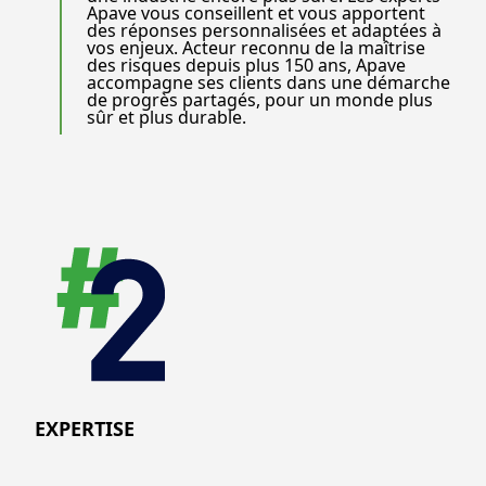
Apave vous conseillent et vous apportent
des réponses personnalisées et adaptées à
vos enjeux. Acteur reconnu de la maîtrise
des risques depuis plus 150 ans, Apave
accompagne ses clients dans une démarche
de progrès partagés, pour un monde plus
sûr et plus durable.
EXPERTISE