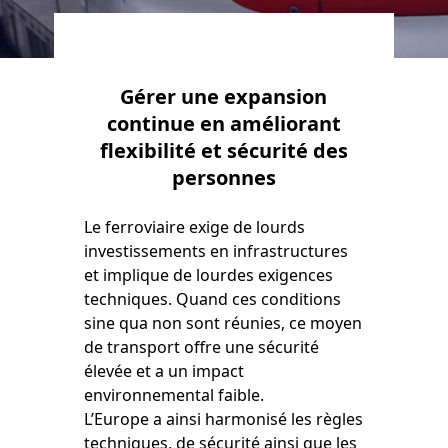
Gérer une expansion
continue en améliorant
flexibilité et sécurité des
personnes
Le ferroviaire exige de lourds
investissements en infrastructures
et implique de lourdes exigences
techniques. Quand ces conditions
sine qua non sont réunies, ce moyen
de transport offre une sécurité
élevée et a un impact
environnemental faible.
L’Europe a ainsi harmonisé les règles
techniques, de sécurité ainsi que les