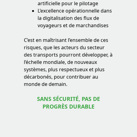
artificielle pour le pilotage
L’excellence opérationnelle dans
la digitalisation des flux de
voyageurs et de marchandises
C’est en maîtrisant l’ensemble de ces
risques, que les acteurs du secteur
des transports pourront développer, à
l’échelle mondiale, de nouveaux
systèmes, plus respectueux et plus
décarbonés, pour contribuer au
monde de demain.
SANS SÉCURITÉ, PAS DE
PROGRÈS DURABLE