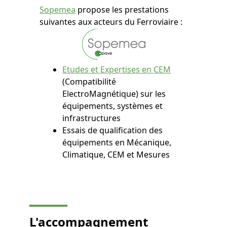
Sopemea
propose les prestations
suivantes aux acteurs du Ferroviaire :
Etudes et Expertises en CEM
(Compatibilité
ElectroMagnétique) sur les
équipements, systèmes et
infrastructures
Essais de qualification des
équipements en Mécanique,
Climatique, CEM et Mesures
L'accompagnement