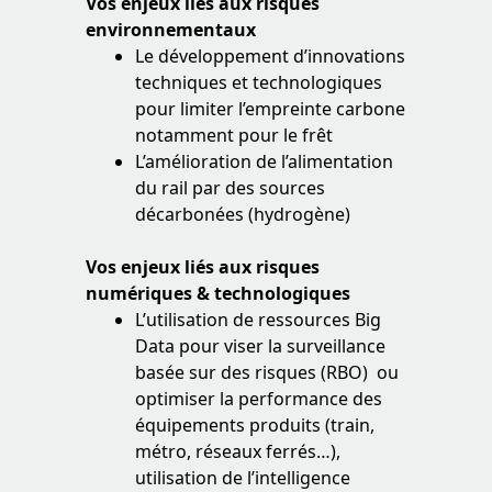
Vos enjeux liés aux risques
environnementaux
Le développement d’innovations
techniques et technologiques
pour limiter l’empreinte carbone
notamment pour le frêt
L’amélioration de l’alimentation
du rail par des sources
décarbonées (hydrogène)
Vos enjeux liés aux risques
numériques & technologiques
L’utilisation de ressources Big
Data pour viser la surveillance
basée sur des risques (RBO) ou
optimiser la performance des
équipements produits (train,
métro, réseaux ferrés…),
utilisation de l’intelligence