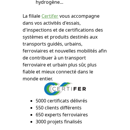
hydrogène...
La filiale
Certifer
vous accompagne
dans vos activités d'essais,
d'inspections et de certifications des
systèmes et produits destinés aux
transports guidés, urbains,
ferroviaires et nouvelles mobilités afin
de contribuer à un transport
ferroviaire et urbain plus sûr, plus
fiable et mieux connecté dans le
monde entier.
5000 certificats délivrés
550 clients différents
650 experts ferroviaires
3000 projets finalisés