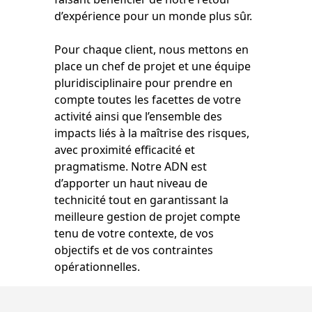
d’expérience pour un monde plus sûr.
Pour chaque client, nous mettons en
place un chef de projet et une équipe
pluridisciplinaire pour prendre en
compte toutes les facettes de votre
activité ainsi que l’ensemble des
impacts liés à la maîtrise des risques,
avec proximité efficacité et
pragmatisme. Notre ADN est
d’apporter un haut niveau de
technicité tout en garantissant la
meilleure gestion de projet compte
tenu de votre contexte, de vos
objectifs et de vos contraintes
opérationnelles.