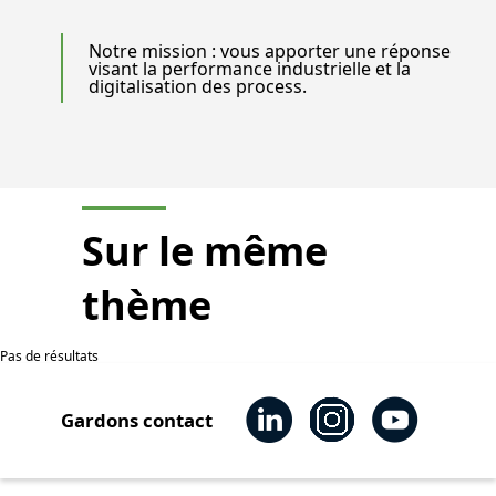
Notre mission : vous apporter une réponse
visant la performance industrielle et la
digitalisation des process.
Sur le même
thème
Pas de résultats
Gardons contact