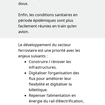
doux.
Enfin, les conditions sanitaires en
période épidémiques sont plus
facilement réunies en train qu’en
avion.
Le développement du secteur
ferroviaire est une priorité avec les
enjeux suivants :
Construire / rénover les
infrastructures.
Digitaliser l’organisation des
flux pour améliorer leur
flexibilité et digitaliser la
billettique.
Repenser l’alimentation en
énergie du rail d‘électrification,