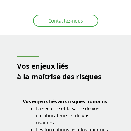
Contactez-nous
Vos enjeux liés
à la maîtrise des risques
Vos enjeux liés aux risques humains
La sécurité et la santé de vos
collaborateurs et de vos
usagers
Les formations les plus pointues