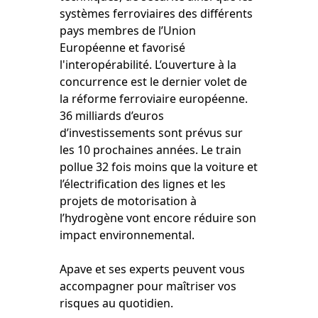
systèmes ferroviaires des différents
pays membres de l’Union
Européenne et favorisé
l'interopérabilité. L’ouverture à la
concurrence est le dernier volet de
la réforme ferroviaire européenne.
36 milliards d’euros
d’investissements sont prévus sur
les 10 prochaines années. Le train
pollue 32 fois moins que la voiture et
l’électrification des lignes et les
projets de motorisation à
l’hydrogène vont encore réduire son
impact environnemental.
Apave et ses experts peuvent vous
accompagner pour maîtriser vos
risques au quotidien.