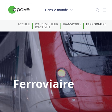
Dans le monde
ACCUEIL
VOTRE SECTEUR
TRANSPORTS
FERROVIAIRE
D'ACTIVITÉ
Ferroviaire