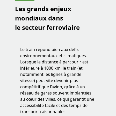
Les grands enjeux
mondiaux dans
le secteur ferroviaire
Le train répond bien aux défis
environnementaux et climatiques.
Lorsque la distance à parcourir est
inférieure à 1000 km, le train (et
notamment les lignes à grande
vitesse) peut vite devenir plus
compétitif que l’avion, grâce à un
réseau de gares souvent implantées
au cœur des villes, ce qui garantit une
accessibilité facile et des temps de
transport raisonnables.