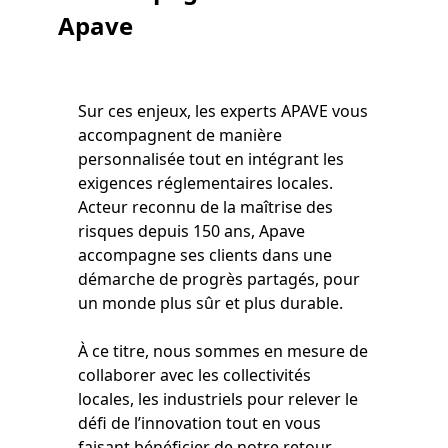
Apave
Sur ces enjeux, les experts APAVE vous
accompagnent de manière
personnalisée tout en intégrant les
exigences réglementaires locales.
Acteur reconnu de la maîtrise des
risques depuis 150 ans, Apave
accompagne ses clients dans une
démarche de progrès partagés, pour
un monde plus sûr et plus durable.
À ce titre, nous sommes en mesure de
collaborer avec les collectivités
locales, les industriels pour relever le
défi de l’innovation tout en vous
faisant bénéficier de notre retour