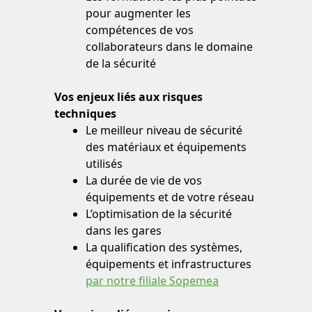
pour augmenter les
compétences de vos
collaborateurs dans le domaine
de la sécurité
Vos enjeux liés aux risques
techniques
Le meilleur niveau de sécurité
des matériaux et équipements
utilisés
La durée de vie de vos
équipements et de votre réseau
L’optimisation de la sécurité
dans les gares
La qualification des systèmes,
équipements et infrastructures
par notre filiale Sopemea