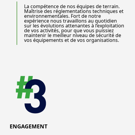
La compétence de nos équipes de terrain.
Maîtrise des réglementations techniques et
environnementales. Fort de notre
expérience nous travaillons au quotidien
sur les évolutions attenantes à l’exploitation
de vos activités, pour que vous puissiez
maintenir le meilleur niveau de sécurité de
vos équipements et de vos organisations.
ENGAGEMENT