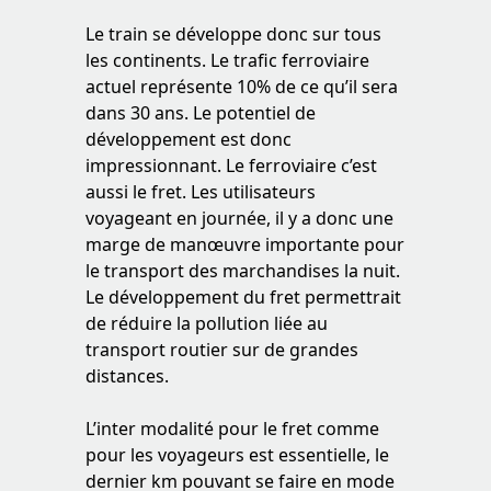
Le train se développe donc sur tous
les continents. Le trafic ferroviaire
actuel représente 10% de ce qu’il sera
dans 30 ans. Le potentiel de
développement est donc
impressionnant. Le ferroviaire c’est
aussi le fret. Les utilisateurs
voyageant en journée, il y a donc une
marge de manœuvre importante pour
le transport des marchandises la nuit.
Le développement du fret permettrait
de réduire la pollution liée au
transport routier sur de grandes
distances.
L’inter modalité pour le fret comme
pour les voyageurs est essentielle, le
dernier km pouvant se faire en mode