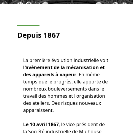
Depuis 1867
La première évolution industrielle voit
l'avènement de la mécanisation et
des appareils à vapeur
. En même
temps que le progrès, elle apporte de
nombreux bouleversements dans le
travail des hommes et l'organisation
des ateliers. Des risques nouveaux
apparaissent.
Le 10 avril 1867
, le vice-président de
la Société industrielle de Mulhouse,