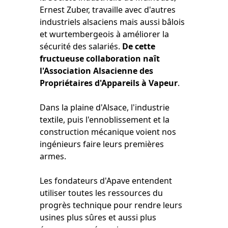
Ernest Zuber, travaille avec d'autres
industriels alsaciens mais aussi bâlois
et wurtembergeois à améliorer la
sécurité des salariés.
De cette
fructueuse collaboration naît
l'Association Alsacienne des
Propriétaires d'Appareils à Vapeur
.
Dans la plaine d'Alsace, l'industrie
textile, puis l'ennoblissement et la
construction mécanique voient nos
ingénieurs faire leurs premières
armes.
Les fondateurs d'Apave entendent
utiliser toutes les ressources du
progrès technique pour rendre leurs
usines plus sûres et aussi plus