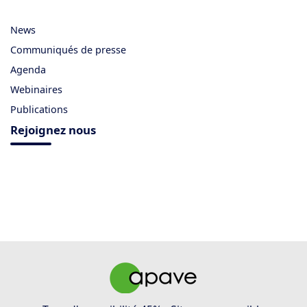
News
Communiqués de presse
Agenda
Webinaires
Publications
Rejoignez nous