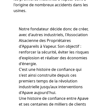
l'origine de nombreux accidents dans les
usines.
Notre fondateur décide donc de créer,
avec d'autres industriels, l'Association
Alsacienne des Propriétaires
d'Appareils à Vapeur. Son objectif :
renforcer la sécurité, éviter les risques
d'explosion et réaliser des économies
d'énergie.
C'est une histoire de confiance qui
s'est ainsi construite depuis ces
premiers temps de la révolution
industrielle jusqu’aux interventions
d'Apave aujourd'hui.
Une histoire de confiance entre Apave
et ses centaines de milliers de clients