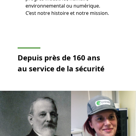
environnemental ou numérique.
C’est notre histoire et notre mission.
Depuis près de 160 ans
au service de la sécurité