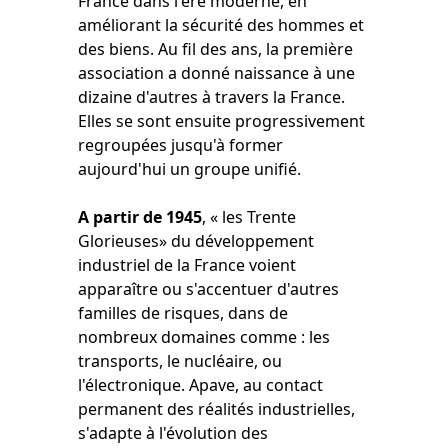
France dans l'ère moderne, en
améliorant la sécurité des hommes et
des biens. Au fil des ans, la première
association a donné naissance à une
dizaine d'autres à travers la France.
Elles se sont ensuite progressivement
regroupées jusqu'à former
aujourd'hui un groupe unifié.
A partir de 1945
, « les Trente
Glorieuses» du développement
industriel de la France voient
apparaître ou s'accentuer d'autres
familles de risques, dans de
nombreux domaines comme : les
transports, le nucléaire, ou
l'électronique. Apave, au contact
permanent des réalités industrielles,
s'adapte à l'évolution des