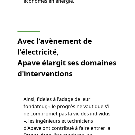
économes en énergie.
Avec l'avènement de
l'électricité,
Apave élargit ses domaines
d'interventions
Ainsi, fidèles à l'adage de leur
fondateur, « le progrès ne vaut que s'il
ne compromet pas la vie des individus
», les ingénieurs et techniciens
d'Apave ont contribué à faire entrer la