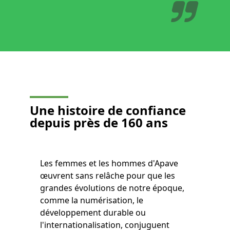
Une histoire de confiance
depuis près de 160 ans
Les femmes et les hommes d'Apave
œuvrent sans relâche pour que les
grandes évolutions de notre époque,
comme la numérisation, le
développement durable ou
l'internationalisation, conjuguent