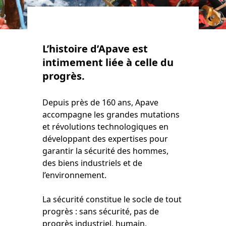
L’histoire d’Apave est
intimement liée à celle du
progrès.
Depuis près de 160 ans, Apave
accompagne les grandes mutations
et révolutions technologiques en
développant des expertises pour
garantir la sécurité des hommes,
des biens industriels et de
l’environnement.
La sécurité constitue le socle de tout
progrès : sans sécurité, pas de
progrès industriel, humain,