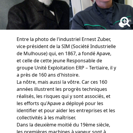
Entre la photo de l'industriel Ernest Zuber,
vice-président de la SIM (Société Industrielle
de Mulhouse) qui, en 1867, a fondé Apave,
et celle de cette jeune Responsable de
groupe Unité Exploitation ERP – Tertiaire, il y
a près de 160 ans d'histoire.
La nôtre, mais aussi la vôtre. Car ces 160
années illustrent les progrès techniques
réalisés, les risques qui y sont associés, et
les efforts qu'Apave a déployé pour les
identifier et pour aider les entreprises et les
collectivités à les maîtriser.
Dans la deuxième moitié du 19ème siècle,
les premières machines à vapeur sont à