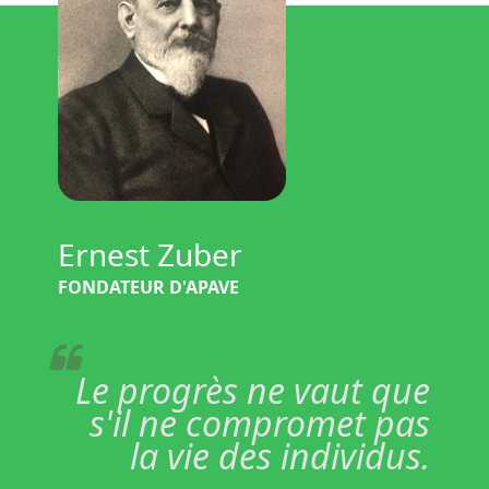
Ernest Zuber
FONDATEUR D'APAVE
Le progrès ne vaut que
s'il ne compromet pas
la vie des individus.