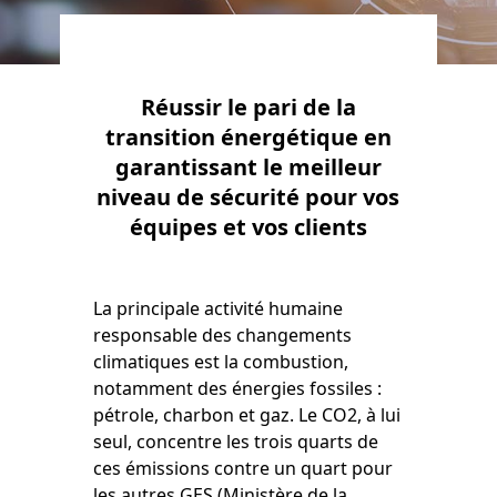
Réussir le pari de la
transition énergétique en
garantissant le meilleur
niveau de sécurité pour vos
équipes et vos clients
La principale activité humaine
responsable des changements
climatiques est la combustion,
notamment des énergies fossiles :
pétrole, charbon et gaz. Le CO2, à lui
seul, concentre les trois quarts de
ces émissions contre un quart pour
les autres GES (Ministère de la