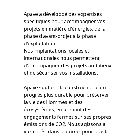
Apave a développé des expertises
spécifiques pour accompagner vos
projets en matière d'énergies, de la
phase d'avant-projet à la phase
d'exploitation.
Nos implantations locales et
internationales nous permettent
d'accompagner des projets ambitieux
et de sécuriser vos installations.
Apave soutient la construction d’un
progrès plus durable pour préserver
la vie des Hommes et des
écosystèmes, en prenant des
engagements fermes sur ses propres
émissions de CO2. Nous agissons à
vos côtés, dans la durée, pour que la