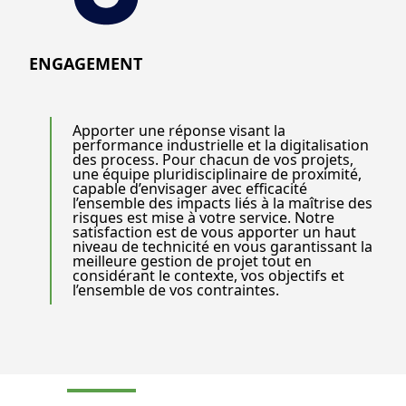
ENGAGEMENT
Apporter une réponse visant la
performance industrielle et la digitalisation
des process. Pour chacun de vos projets,
une équipe pluridisciplinaire de proximité,
capable d’envisager avec efficacité
l’ensemble des impacts liés à la maîtrise des
risques est mise à votre service. Notre
satisfaction est de vous apporter un haut
niveau de technicité en vous garantissant la
meilleure gestion de projet tout en
considérant le contexte, vos objectifs et
l’ensemble de vos contraintes.