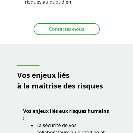
risques au quotidien.
Contactez-nous
Vos enjeux liés
à la maîtrise des risques
Vos enjeux liés aux risques humains
:
La sécurité de vos
collaborateurs au quotidien et