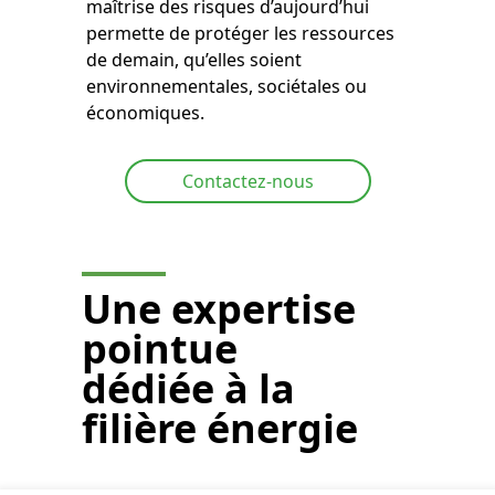
maîtrise des risques d’aujourd’hui
permette de protéger les ressources
de demain, qu’elles soient
environnementales, sociétales ou
économiques.
Contactez-nous
Une expertise
pointue
dédiée à la
filière énergie