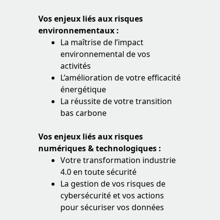
Vos enjeux liés aux risques
environnementaux :
La maîtrise de l’impact
environnemental de vos
activités
L’amélioration de votre efficacité
énergétique
La réussite de votre transition
bas carbone
Vos enjeux liés aux risques
numériques & technologiques :
Votre transformation industrie
4.0 en toute sécurité
La gestion de vos risques de
cybersécurité et vos actions
pour sécuriser vos données