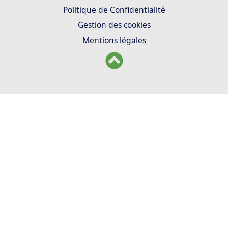
Politique de Confidentialité
Gestion des cookies
Mentions légales