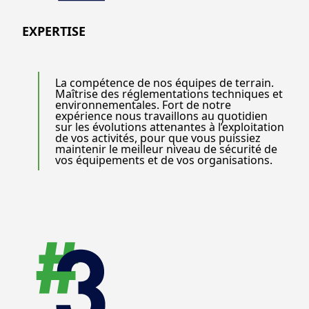
EXPERTISE
La compétence de nos équipes de terrain.
Maîtrise des réglementations techniques et
environnementales. Fort de notre
expérience nous travaillons au quotidien
sur les évolutions attenantes à l’exploitation
de vos activités, pour que vous puissiez
maintenir le meilleur niveau de sécurité de
vos équipements et de vos organisations.