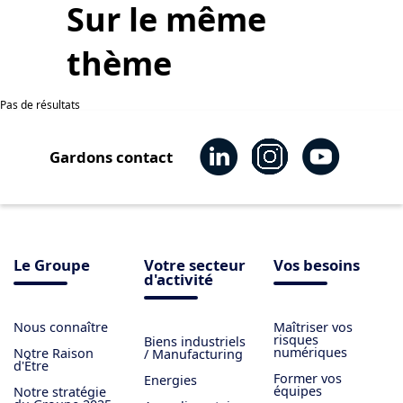
Sur le même
thème
Pas de résultats
Gardons contact
Le Groupe
Votre secteur
Vos besoins
d'activité
Nous connaître
Maîtriser vos
risques
Biens industriels
numériques
Notre Raison
/ Manufacturing
d'Être
Former vos
Energies
équipes
Notre stratégie