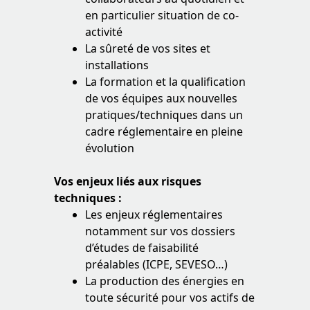
en particulier situation de co-
activité
La sûreté de vos sites et
installations
La formation et la qualification
de vos équipes aux nouvelles
pratiques/techniques dans un
cadre réglementaire en pleine
évolution
Vos enjeux liés aux risques
techniques :
Les enjeux réglementaires
notamment sur vos dossiers
d’études de faisabilité
préalables (ICPE, SEVESO…)
La production des énergies en
toute sécurité pour vos actifs de