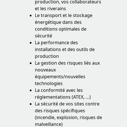
production, vos collaborateurs
et les riverains
Le transport et le stockage
énergétique dans des
conditions optimales de
sécurité
La performance des
installations et des outils de
production
La gestion des risques liés aux
nouveaux
équipements/nouvelles
technologies
La conformité avec les
réglementations (ATEX, …)
La sécurité de vos sites contre
des risques spécifiques
(incendie, explosion, risques de
malveillance)