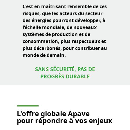
C’est en maîtrisant l’ensemble de ces
risques, que les acteurs du secteur
des énergies pourront développer, à
l’échelle mondiale, de nouveaux
systèmes de production et de
consommation, plus respectueux et
plus décarbonés, pour contribuer au
monde de demain.
SANS SÉCURITÉ, PAS DE
PROGRÈS DURABLE
L'offre globale Apave
pour répondre à vos enjeux