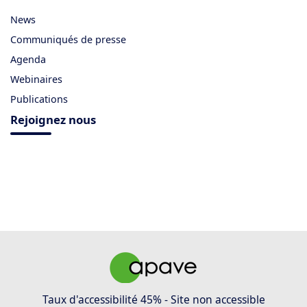
News
Communiqués de presse
Agenda
Webinaires
Publications
Rejoignez nous
Taux d'accessibilité 45% - Site non accessible