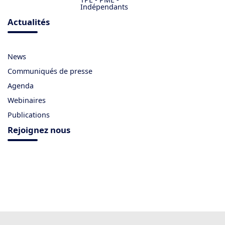
Indépendants
Actualités
News
Communiqués de presse
Agenda
Webinaires
Publications
Rejoignez nous