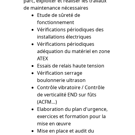
parc, exploiter et réaliser les travaux
de maintenance nécessaires
Etude de sûreté de
fonctionnement
Vérifications périodiques des
installations électriques
Vérifications périodiques
adéquation du matériel en zone
ATEX
Essais de relais haute tension
Vérification serrage
boulonnerie ultrason
Contrôle vibratoire / Contrôle
de verticalité END sur fûts
(ACFM…)
Elaboration du plan d'urgence,
exercices et formation pour la
mise en œuvre
Mise en place et audit du