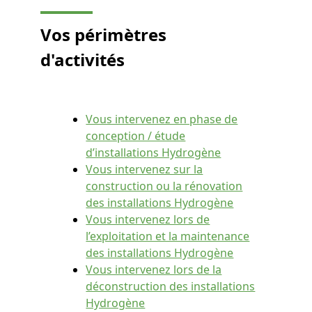
Vos périmètres
d'activités
Vous intervenez en phase de
conception / étude
d’installations Hydrogène
Vous intervenez sur la
construction ou la rénovation
des installations Hydrogène
Vous intervenez lors de
l’exploitation et la maintenance
des installations Hydrogène
Vous intervenez lors de la
déconstruction des installations
Hydrogène