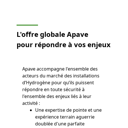
L'offre globale Apave
pour répondre à vos enjeux
Apave accompagne l'ensemble des
acteurs du marché des installations
d’Hydrogène pour qu’ils puissent
répondre en toute sécurité à
l'ensemble des enjeux liés à leur
activité :
Une expertise de pointe et une
expérience terrain aguerrie
doublée d'une parfaite