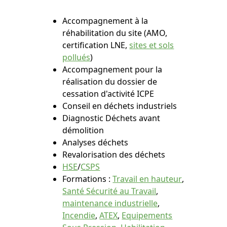
Accompagnement à la
réhabilitation du site (AMO,
certification LNE,
sites et sols
pollués
)
Accompagnement pour la
réalisation du dossier de
cessation d'activité ICPE
Conseil en déchets industriels
Diagnostic Déchets avant
démolition
Analyses déchets
Revalorisation des déchets
HSE
/
CSPS
Formations :
Travail en hauteur
,
Santé Sécurité au Travail
,
maintenance industrielle
,
Incendie
,
ATEX
,
Equipements