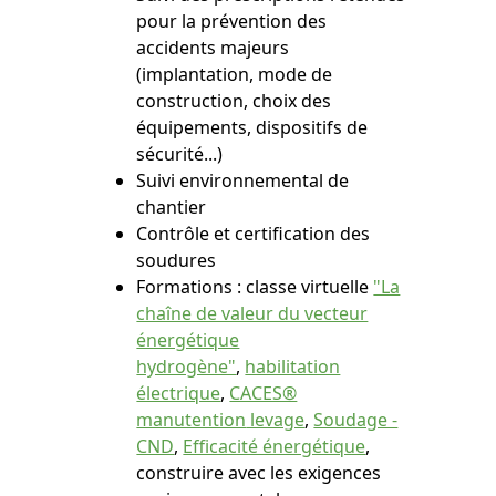
pour la prévention des
accidents majeurs
(implantation, mode de
construction, choix des
équipements, dispositifs de
sécurité...)
Suivi environnemental de
chantier
Contrôle et certification des
soudures
Formations : classe virtuelle
"La
chaîne de valeur du vecteur
énergétique
hydrogène"
,
habilitation
électrique
,
CACES®
manutention
levage
,
Soudage -
CND
,
Efficacité énergétique
,
construire avec les exigences