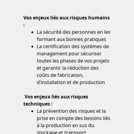
Vos enjeux liés aux risques humains
:
La sécurité des personnes en les
formant aux bonnes pratiques
La certification des systèmes de
management pour sécuriser
toutes les phases de vos projets
et garantir la réduction des
coûts de fabrication,
d’installation et de production
Vos enjeux liés aux risques
techniques :
La prévention des risques et la
prise en compte des besoins liés
à la production en sus du
stockage et transport