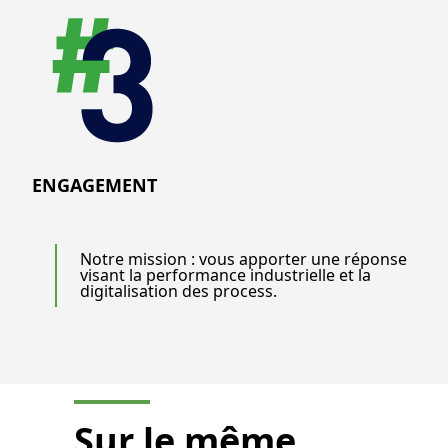
ENGAGEMENT
Notre mission : vous apporter une réponse
visant la performance industrielle et la
digitalisation des process.
Sur le même