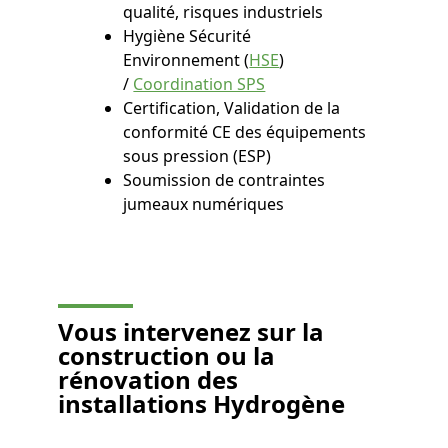
qualité, risques industriels
Hygiène Sécurité
Environnement (
HSE
)
/
Coordination SPS
Certification, Validation de la
conformité CE des équipements
sous pression (ESP)
Soumission de contraintes
jumeaux numériques
Vous
intervenez sur la
construction ou la
rénovation des
installations Hydrogène