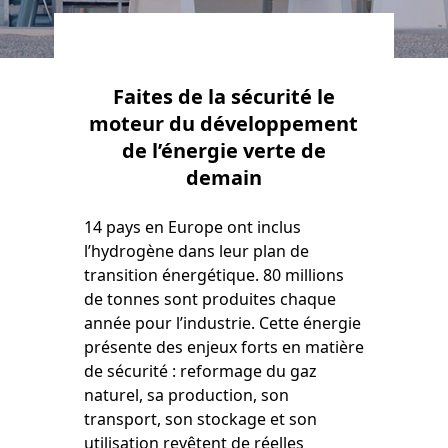
Faites de la sécurité le
moteur du développement
de l’énergie verte de
demain
14 pays en Europe ont inclus
l’hydrogène dans leur plan de
transition énergétique. 80 millions
de tonnes sont produites chaque
année pour l’industrie. Cette énergie
présente des enjeux forts en matière
de sécurité : reformage du gaz
naturel, sa production, son
transport, son stockage et son
utilisation revêtent de réelles