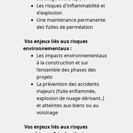
Les risques d'inflammabilité et
d'explosion
Une maintenance permanente
des fuites de perméation
Vos enjeux liés aux risques
environnementaux :
Les impacts environnementaux
à la construction et sur
l’ensemble des phases des
projets
La prévention des accidents
majeurs (fuite enflammée,
explosion de nuage dérivant..)
et atteintes aux biens ou au
voisinage
Vos enjeux liés aux risques