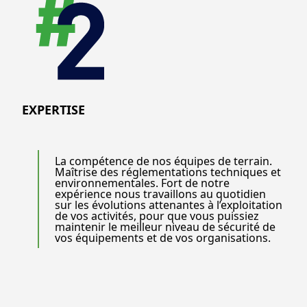
EXPERTISE
La compétence de nos équipes de terrain.
Maîtrise des réglementations techniques et
environnementales. Fort de notre
expérience nous travaillons au quotidien
sur les évolutions attenantes à l’exploitation
de vos activités, pour que vous puissiez
maintenir le meilleur niveau de sécurité de
vos équipements et de vos organisations.