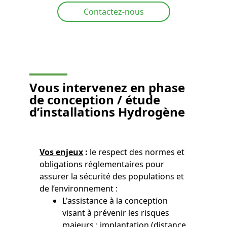
Contactez-nous
Vous
intervenez en phase
de conception / étude
d’installations Hydrogène
Vos enjeux
:
le respect des normes et
obligations réglementaires pour
assurer la sécurité des populations et
de l’environnement :
L'assistance à la conception
visant à prévenir les risques
majeurs : implantation (distance