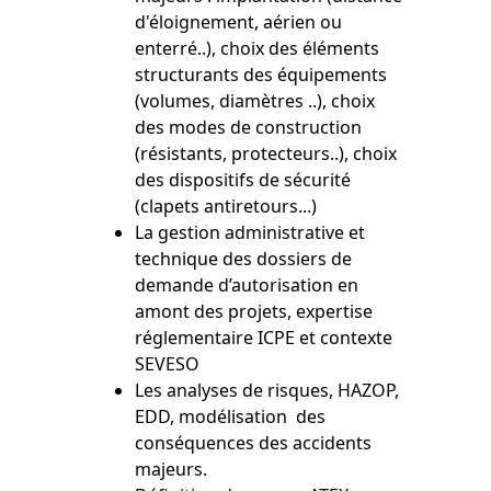
d'éloignement, aérien ou
enterré..), choix des éléments
structurants des équipements
(volumes, diamètres ..), choix
des modes de construction
(résistants, protecteurs..), choix
des dispositifs de sécurité
(clapets antiretours...)
La gestion administrative et
technique des dossiers de
demande d’autorisation en
amont des projets, expertise
réglementaire ICPE et contexte
SEVESO
Les analyses de risques, HAZOP,
EDD, modélisation des
conséquences des accidents
majeurs.