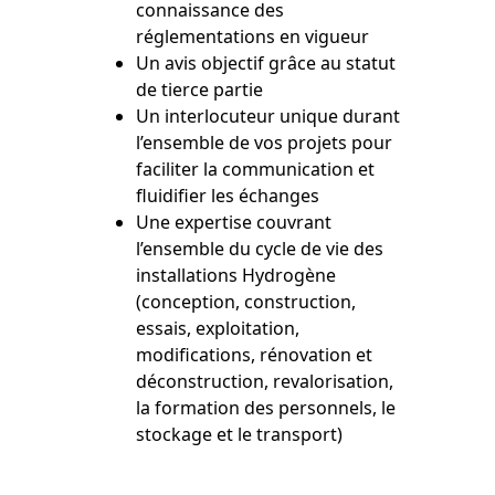
connaissance des
réglementations en vigueur
Un avis objectif grâce au statut
de tierce partie
Un interlocuteur unique durant
l’ensemble de vos projets pour
faciliter la communication et
fluidifier les échanges
Une expertise couvrant
l’ensemble du cycle de vie des
installations Hydrogène
(conception, construction,
essais, exploitation,
modifications, rénovation et
déconstruction, revalorisation,
la formation des personnels, le
stockage et le transport)