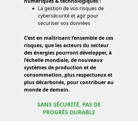
numériques & technologiques :
La gestion de vos risques de
cybersécurité et agir pour
sécuriser vos données
C’est en maîtrisant l’ensemble de ces
risques, que les acteurs du secteur
des énergies pourront développer, à
l’échelle mondiale, de nouveaux
systèmes de production et de
consommation, plus respectueux et
plus décarbonés, pour contribuer au
monde de demain.
SANS SÉCURITÉ, PAS DE
PROGRÈS DURABLE