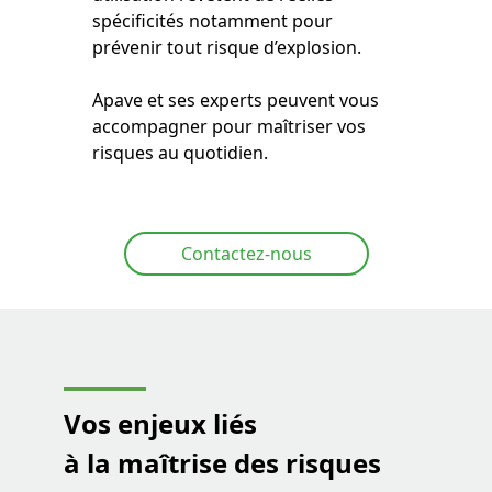
spécificités notamment pour
prévenir tout risque d’explosion.
Apave et ses experts peuvent vous
accompagner pour maîtriser vos
risques au quotidien.
Contactez-nous
Vos enjeux liés
à la maîtrise des risques