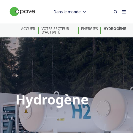
Dans le monde
ACCUEIL
VOTRE SECTEUR
ENERGIES
HYDROGÈNE
D'ACTIVITÉ
Hydrogène