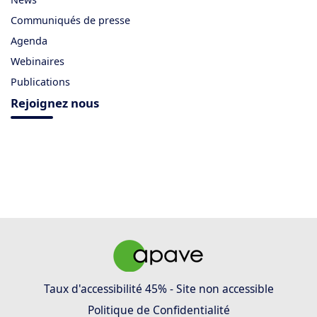
Communiqués de presse
Agenda
Webinaires
Publications
Rejoignez nous
Taux d'accessibilité 45% - Site non accessible
Politique de Confidentialité