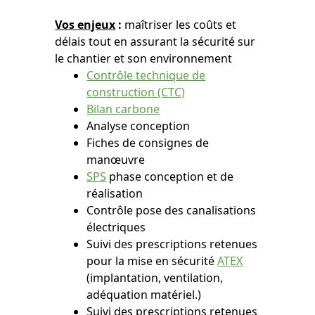
Vos enjeux
:
maîtriser les coûts et
délais tout en assurant la sécurité sur
le chantier et son environnement
Contrôle technique de
construction (CTC)
Bilan carbone
Analyse conception
Fiches de consignes de
manœuvre
SPS
phase conception et de
réalisation
Contrôle pose des canalisations
électriques
Suivi des prescriptions retenues
pour la mise en sécurité
ATEX
(implantation, ventilation,
adéquation matériel.)
Suivi des prescriptions retenues