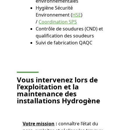
environnementales
Hygiène Sécurité
Environnement (
HSE
)
/
Coordination SPS
Contrôle de soudures (CND) et
qualification des soudeurs
Suivi de fabrication QAQC
Vous
intervenez lors de
l’exploitation et la
maintenance des
installations Hydrogène
Votre mission
:
connaître l’état du