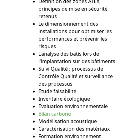
Définition des zones ATEX,
principes de mise en sécurité
retenus
Le dimensionnement des
installations pour optimiser les
performances et prévenir les
risques
L’analyse des bâtis lors de
l'implantation sur des bâtiments
Suivi Qualité : processus de
Contrôle Qualité et surveillance
des processus
Etude faisabilité
Inventaire écologique
Evaluation environnementale
Bilan carbone
Modélisation acoustique
Caractérisation des matériaux
Formation environnement