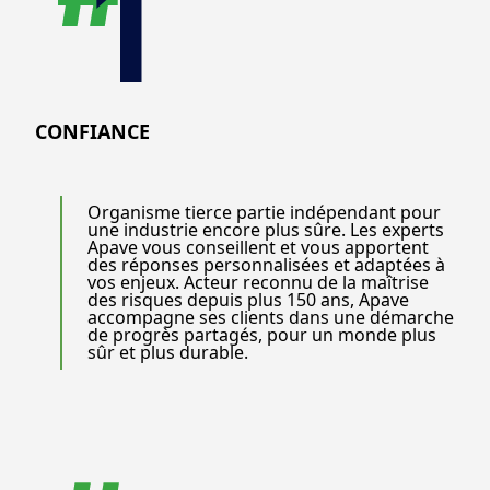
CONFIANCE
Organisme tierce partie indépendant pour
une industrie encore plus sûre. Les experts
Apave vous conseillent et vous apportent
des réponses personnalisées et adaptées à
vos enjeux. Acteur reconnu de la maîtrise
des risques depuis plus 150 ans, Apave
accompagne ses clients dans une démarche
de progrès partagés, pour un monde plus
sûr et plus durable.