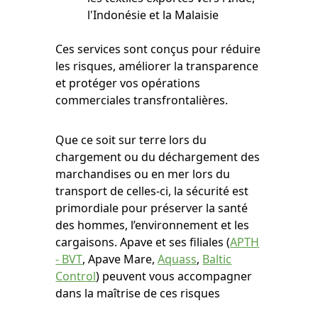
l'Indonésie et la Malaisie
Ces services sont conçus pour réduire
les risques, améliorer la transparence
et protéger vos opérations
commerciales transfrontalières.
Que ce soit sur terre lors du
chargement ou du déchargement des
marchandises ou en mer lors du
transport de celles-ci, la sécurité est
primordiale pour préserver la santé
des hommes, l’environnement et les
cargaisons. Apave et ses filiales (
APTH
- BVT
, Apave Mare,
Aquass
,
Baltic
Control
) peuvent vous accompagner
dans la maîtrise de ces risques