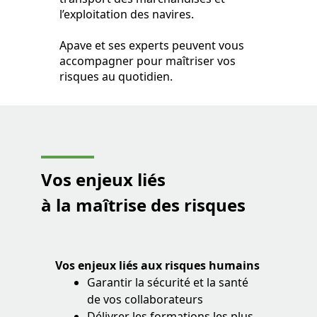
l’exploitation des navires.
Apave et ses experts peuvent vous
accompagner pour maîtriser vos
risques au quotidien.
Vos enjeux liés
à la maîtrise des risques
Vos enjeux liés aux risques humains
Garantir la sécurité et la santé
de vos collaborateurs
Délivrer les formations les plus