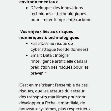
environnementaux
Développer des innovations
techniques et technologiques
pour limiter l’empreinte carbone
Vos enjeux liés aux risques
numériques & technologiques
Faire face au risque de
Cyberattaque (vol de données)
Smart Data : Intégrer
l’intelligence artificielle dans la
prédiction des risques pour les
prévenir
C’est en maîtrisant l’ensemble de ces
risques, que les acteurs du secteur
des transports maritimes pourront
développer, à l’échelle mondiale, de
nouveaux systèmes, plus respectueux