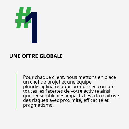
UNE OFFRE GLOBALE
Pour chaque client, nous mettons en place
un chef de projet et une équipe
pluridisciplinaire pour prendre en compte
toutes les facettes de votre activité ainsi
que l’ensemble des impacts liés à la maîtrise
des risques avec proximité, efficacité et
pragmatisme.