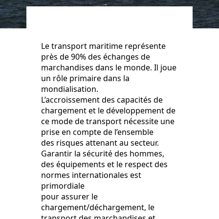
Le transport maritime représente
près de 90% des échanges de
marchandises dans le monde. Il joue
un rôle primaire dans la
mondialisation.
L’accroissement des capacités de
chargement et le développement de
ce mode de transport nécessite une
prise en compte de l’ensemble
des risques attenant au secteur.
Garantir la sécurité des hommes,
des équipements et le respect des
normes internationales est
primordiale
pour assurer le
chargement/déchargement, le
transport des marchandises et