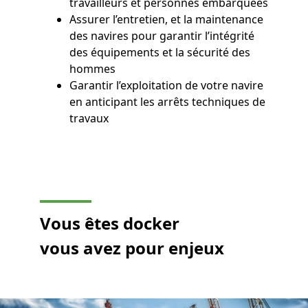
travailleurs et personnes embarquées
Assurer l’entretien, et la maintenance
des navires pour garantir l’intégrité
des équipements et la sécurité des
hommes
Garantir l’exploitation de votre navire
en anticipant les arrêts techniques de
travaux
Vous êtes docker
vous avez pour enjeux