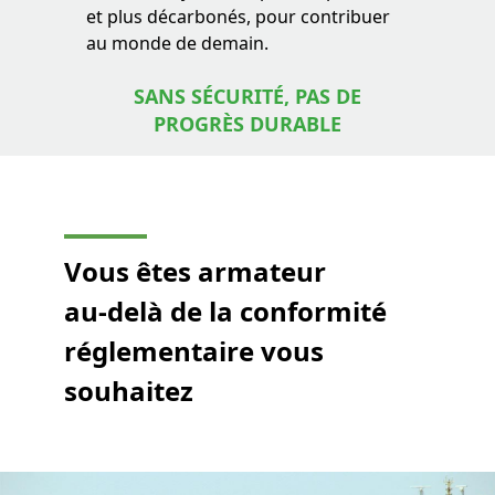
et plus décarbonés, pour contribuer
au monde de demain.
SANS SÉCURITÉ, PAS DE
PROGRÈS DURABLE
Vous êtes armateur
au-delà de la conformité
réglementaire vous
souhaitez