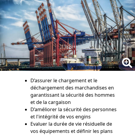
D’assurer le chargement et le
déchargement des marchandises en
garantissant la sécurité des hommes
et de la cargaison
D’améliorer la sécurité des personnes
et l'intégrité de vos engins
Evaluer la durée de vie résiduelle de
vos équipements et définir les plans