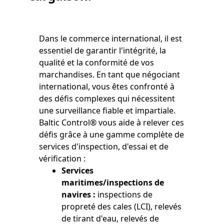
Dans le commerce international, il est
essentiel de garantir l'intégrité, la
qualité et la conformité de vos
marchandises. En tant que négociant
international, vous êtes confronté à
des défis complexes qui nécessitent
une surveillance fiable et impartiale.
Baltic Control® vous aide à relever ces
défis grâce à une gamme complète de
services d'inspection, d'essai et de
vérification :
Services
maritimes/inspections de
navires :
inspections de
propreté des cales (LCI), relevés
de tirant d'eau, relevés de