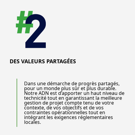
DES VALEURS PARTAGÉES
Dans une démarche de progrès partagés,
pour un monde plus sûr et plus durable.
Notre ADN est d’apporter un haut niveau de
technicité tout en garantissant la meilleure
gestion de projet compte tenu de votre
contexte, de vos objectifs et de vos
contraintes opérationnelles tout en
intégrant les exigences réglementaires
locales.