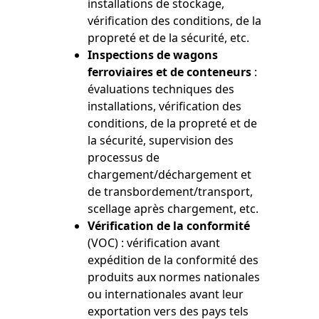
installations de stockage,
vérification des conditions, de la
propreté et de la sécurité, etc.
Inspections de wagons
ferroviaires et de conteneurs
:
évaluations techniques des
installations, vérification des
conditions, de la propreté et de
la sécurité, supervision des
processus de
chargement/déchargement et
de transbordement/transport,
scellage après chargement, etc.
Vérification de la conformité
(VOC) : vérification avant
expédition de la conformité des
produits aux normes nationales
ou internationales avant leur
exportation vers des pays tels