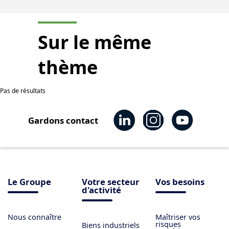
Sur le même
thème
Pas de résultats
Gardons contact
Le Groupe
Votre secteur
Vos besoins
d'activité
Nous connaître
Maîtriser vos
risques
Biens industriels