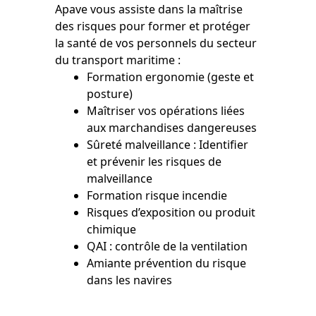
Apave vous assiste dans la maîtrise
des risques pour former et protéger
la santé de vos personnels du secteur
du transport maritime :
Formation ergonomie (geste et
posture)
Maîtriser vos opérations liées
aux marchandises dangereuses
Sûreté malveillance : Identifier
et prévenir les risques de
malveillance
Formation risque incendie
Risques d’exposition ou produit
chimique
QAI : contrôle de la ventilation
Amiante prévention du risque
dans les navires