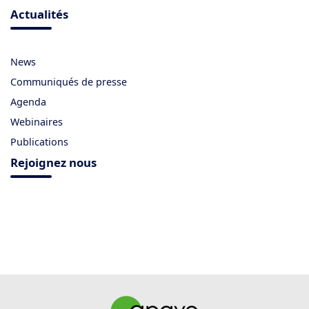
Actualités
News
Communiqués de presse
Agenda
Webinaires
Publications
Rejoignez nous