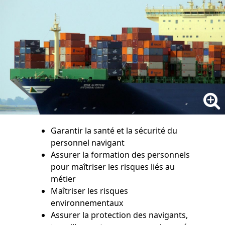
Garantir la santé et la sécurité du
personnel navigant
Assurer la formation des personnels
pour maîtriser les risques liés au
métier
Maîtriser les risques
environnementaux
Assurer la protection des navigants,