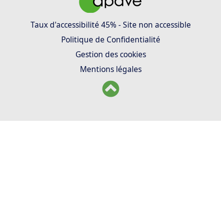
Taux d'accessibilité 45% - Site non accessible
Politique de Confidentialité
Gestion des cookies
Mentions légales