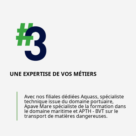
UNE EXPERTISE DE VOS MÉTIERS
Avec nos filiales dédiées Aquass, spécialiste
technique issue du domaine portuaire,
Apave Mare spécialiste de la formation dans
le domaine maritime et APTH - BVT sur le
transport de matières dangereuses.