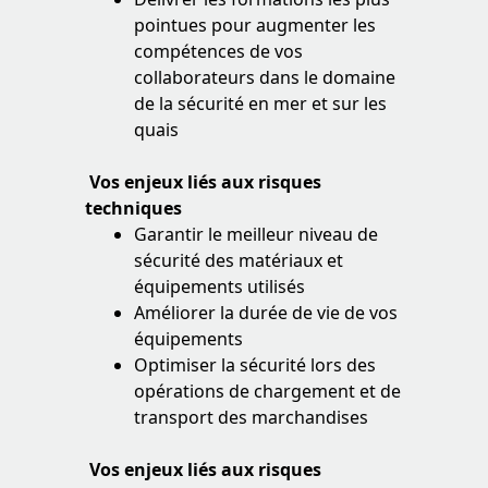
pointues pour augmenter les
compétences de vos
collaborateurs dans le domaine
de la sécurité en mer et sur les
quais
Vos enjeux liés aux risques
techniques
Garantir le meilleur niveau de
sécurité des matériaux et
équipements utilisés
Améliorer la durée de vie de vos
équipements
Optimiser la sécurité lors des
opérations de chargement et de
transport des marchandises
Vos enjeux liés aux risques