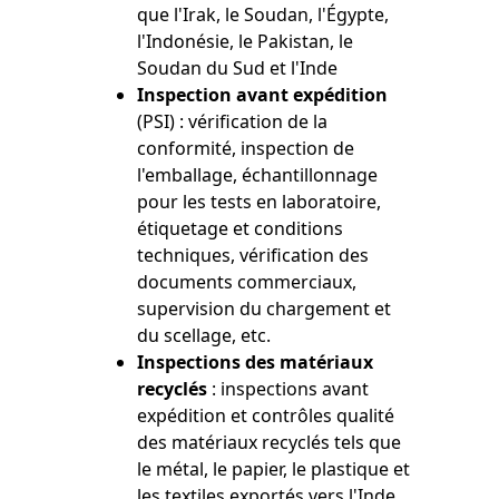
que l'Irak, le Soudan, l'Égypte,
l'Indonésie, le Pakistan, le
Soudan du Sud et l'Inde
Inspection avant expédition
(PSI) : vérification de la
conformité, inspection de
l'emballage, échantillonnage
pour les tests en laboratoire,
étiquetage et conditions
techniques, vérification des
documents commerciaux,
supervision du chargement et
du scellage, etc.
Inspections des matériaux
recyclés
: inspections avant
expédition et contrôles qualité
des matériaux recyclés tels que
le métal, le papier, le plastique et
les textiles exportés vers l'Inde,