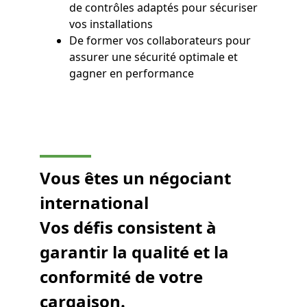
de contrôles adaptés pour sécuriser
vos installations
De former vos collaborateurs pour
assurer une sécurité optimale et
gagner en performance
Vous êtes un négociant
international
Vos défis consistent à
garantir la qualité et la
conformité de votre
cargaison.