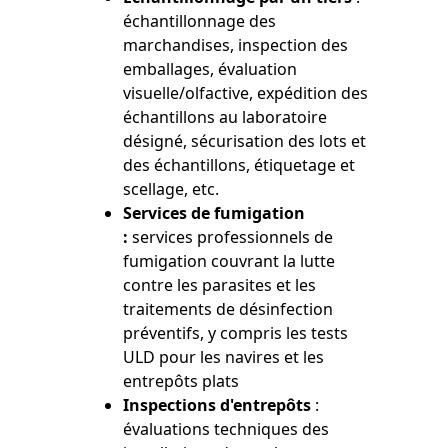
échantillonnage des
marchandises, inspection des
emballages, évaluation
visuelle/olfactive, expédition des
échantillons au laboratoire
désigné, sécurisation des lots et
des échantillons, étiquetage et
scellage, etc.
Services de fumigation
:
services professionnels de
fumigation couvrant la lutte
contre les parasites et les
traitements de désinfection
préventifs, y compris les tests
ULD pour les navires et les
entrepôts plats
Inspections d'entrepôts
:
évaluations techniques des