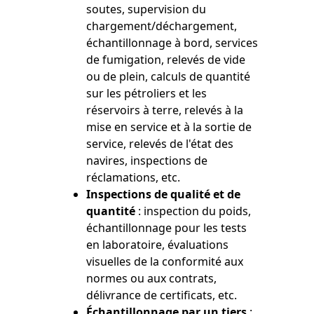
soutes, supervision du
chargement/déchargement,
échantillonnage à bord, services
de fumigation, relevés de vide
ou de plein, calculs de quantité
sur les pétroliers et les
réservoirs à terre, relevés à la
mise en service et à la sortie de
service, relevés de l'état des
navires, inspections de
réclamations, etc.
Inspections de qualité et de
quantité
: inspection du poids,
échantillonnage pour les tests
en laboratoire, évaluations
visuelles de la conformité aux
normes ou aux contrats,
délivrance de certificats, etc.
Échantillonnage par un tiers
: