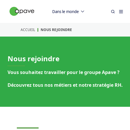
Dans le monde
ACCUEIL
NOUS REJOINDRE
Nous rejoindre
Vous souhaitez travailler pour le groupe Apave ?
Découvrez tous nos métiers et notre stratégie RH.