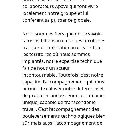
collaborateurs Apave qui font vivre
localement notre groupe et lui
confèrent sa puissance globale.
Nous sommes fiers que notre savoir-
faire se diffuse au cœur des territoires
français et internationaux. Dans tous
les territoires où nous sommes
implantés, notre expertise technique
fait de nous un acteur
incontournable. Toutefois, c’est notre
capacité d’accompagnement qui nous
permet de cultiver notre différence et
de proposer une expérience humaine
unique, capable de transcender le
travail. C’est l’accompagnement des
bouleversements technologiques bien
sûr, mais aussi l’accompagnement de