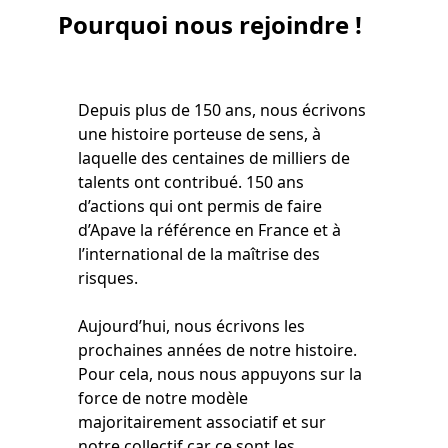
Pourquoi
nous rejoindre !
Depuis plus de 150 ans, nous écrivons
une histoire porteuse de sens, à
laquelle des centaines de milliers de
talents ont contribué. 150 ans
d’actions qui ont permis de faire
d’Apave la référence en France et à
l’international de la maîtrise des
risques.
Aujourd’hui, nous écrivons les
prochaines années de notre histoire.
Pour cela, nous nous appuyons sur la
force de notre modèle
majoritairement associatif et sur
notre collectif car ce sont les