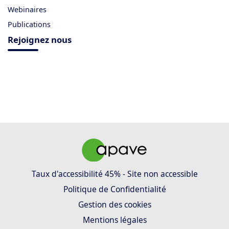
Webinaires
Publications
Rejoignez nous
Taux d'accessibilité 45% - Site non accessible
Politique de Confidentialité
Gestion des cookies
Mentions légales