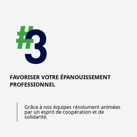
FAVORISER VOTRE ÉPANOUISSEMENT
PROFESSIONNEL
Grâce à nos équipes résolument animées
par un esprit de coopération et de
solidarité.