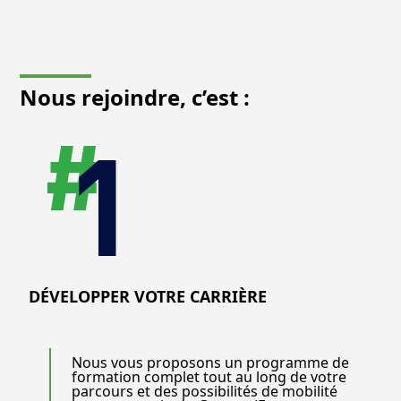
Nous rejoindre
, c’est :
DÉVELOPPER VOTRE CARRIÈRE
Nous vous proposons un programme de
formation complet tout au long de votre
parcours et des possibilités de mobilité