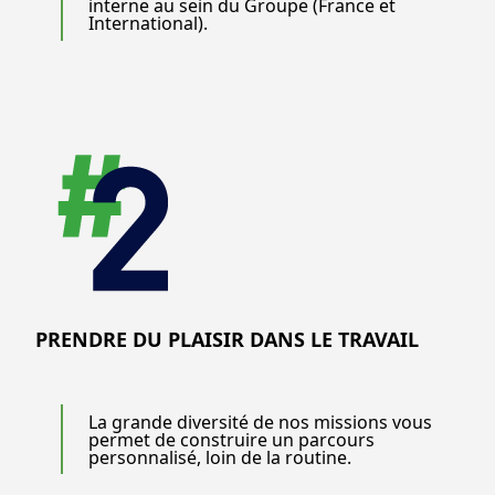
interne au sein du Groupe (France et
International).
PRENDRE DU PLAISIR DANS LE TRAVAIL
La grande diversité de nos missions vous
permet de construire un parcours
personnalisé, loin de la routine.