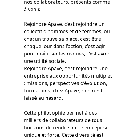
nos collaborateurs, présents comme
à venir.
Rejoindre Apave, c’est rejoindre un
collectif d’hommes et de femmes, où
chacun trouve sa place, c’est être
chaque jour dans l’action, c’est agir
pour maîtriser les risques, c’est avoir
une utilité sociale.
Rejoindre Apave, c’est rejoindre une
entreprise aux opportunités multiples
: missions, perspectives d’évolution,
formations, chez Apave, rien n’est
laissé au hasard.
Cette philosophie permet à des
milliers de collaborateurs de tous
horizons de rendre notre entreprise
unique et forte. Cette diversité est