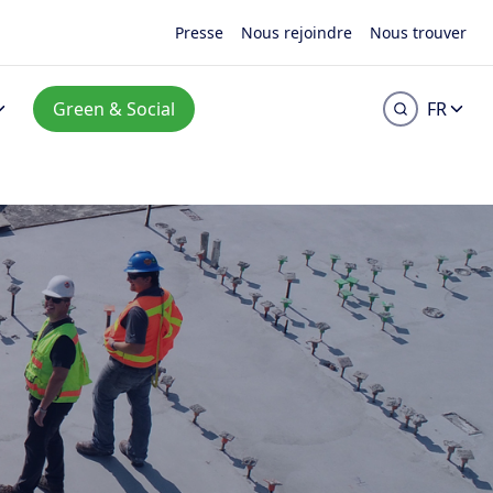
Presse
Nous rejoindre
Nous trouver
Green & Social
FR