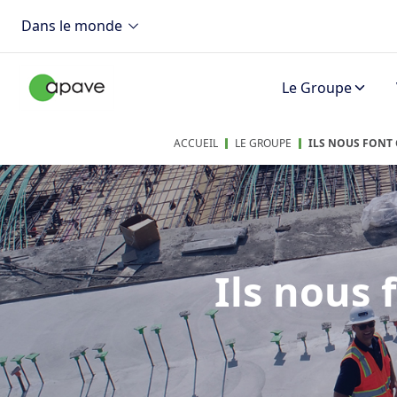
Dans le monde
Le Groupe
ACCUEIL
LE GROUPE
ILS NOUS FONT
Ils nous 