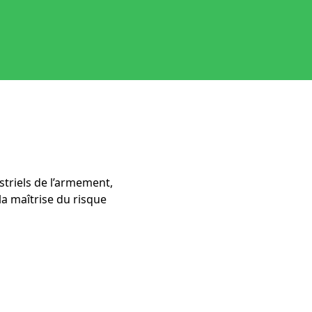
striels de l’armement,
a maîtrise du risque