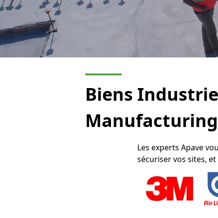
Biens Industrie
Manufacturing
Les experts Apave vou
sécuriser vos sites, e