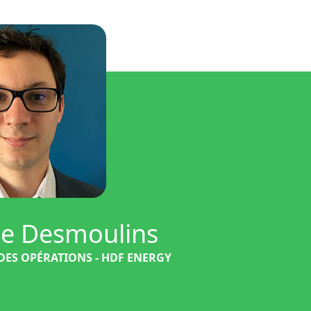
ie Desmoulins
DES OPÉRATIONS - HDF ENERGY