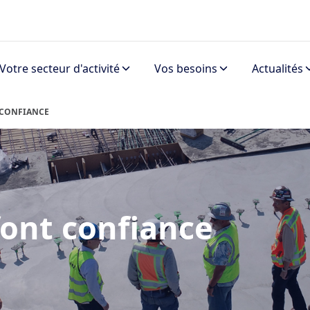
Votre secteur d'activité
Vos besoins
Actualités
 CONFIANCE
font confiance