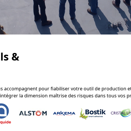
ls &
s accompagnent pour fiabiliser votre outil de production 
t intégrer la dimension maîtrise des risques dans tous vos p