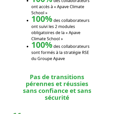
des collaborateurs
ont accès à « Apave Climate
School »
100%
des collaborateurs
ont suivi les 2 modules
obligatoires de la « Apave
Climate School »
100%
des collaborateurs
sont formés à la stratégie RSE
du Groupe Apave
Pas de transitions
pérennes et réussies
sans confiance et sans
sécurité