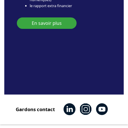
le rapport extra financier
En savoir plus
Gardons contact