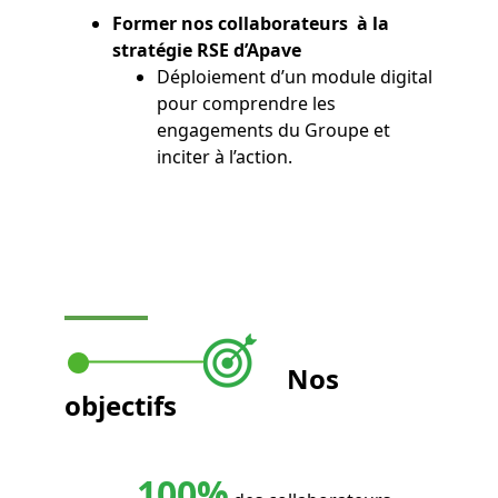
Former nos collaborateurs à la
stratégie RSE d’Apave
Déploiement d’un module digital
pour comprendre les
engagements du Groupe et
inciter à l’action.
Nos
objectifs
100%