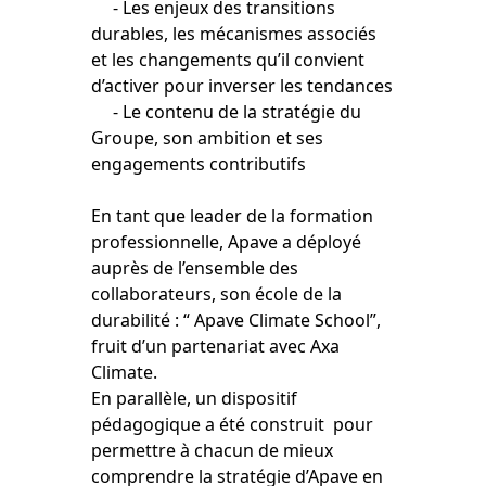
- Les enjeux des transitions
durables, les mécanismes associés
et les changements qu’il convient
d’activer pour inverser les tendances
- Le contenu de la stratégie du
Groupe, son ambition et ses
engagements contributifs
En tant que leader de la formation
professionnelle, Apave a déployé
auprès de l’ensemble des
collaborateurs, son école de la
durabilité : “ Apave Climate School”,
fruit d’un partenariat avec Axa
Climate.
En parallèle, un dispositif
pédagogique a été construit pour
permettre à chacun de mieux
comprendre la stratégie d’Apave en