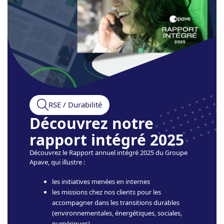
RSE / Durabilité
Découvrez notre
rapport intégré 2025
Découvrez le Rapport annuel intégré 2025 du Groupe
Apave, qui illustre :
les initiatives menées en internes
les missions chez nos clients pour les
accompagner dans les transitions durables
(environnementales, énergétiques, sociales,
numériques)