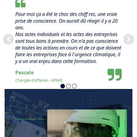
Pour moi ça a été le choc des chiff res, une vraie
prise de conscience. On aurait dû réagir il y a 20
ans.
Nos actes individuels et les actes des entreprises
sont tous bons à prendre. On n'a pas conscience
de toutes les actions en cours et de ce que doivent
faire les entreprises face à l'urgence climatique, il
y a un vrai enjeu dans cette formation.
Pascale
Chargée d'affaires - APAVE