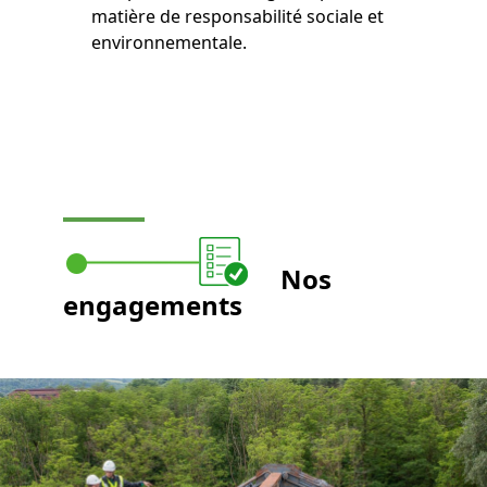
matière de responsabilité sociale et
environnementale.
Nos
engagements