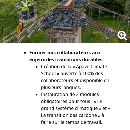
Former nos collaborateurs aux
enjeux des transitions durables
Création de la « Apave Climate
School » ouverte à 100% des
collaborateurs et disponible en
plusieurs langues.
Instauration de 2 modules
obligatoires pour tous : « Le
grand système climatique » et «
La transition bas carbone » à
faire sur le temps de travail.