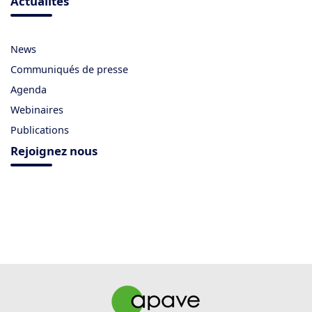
Actualités
News
Communiqués de presse
Agenda
Webinaires
Publications
Rejoignez nous