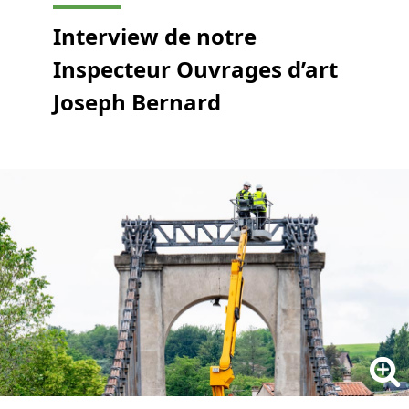
Interview de notre
Inspecteur Ouvrages d’art
Joseph Bernard