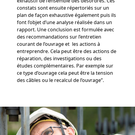
exhaustif de l’ensemble des désordres. Ces
constats sont ensuite répertoriés sur un
plan de façon exhaustive également puis ils
font l’objet d’une analyse réalisée dans un
rapport. Une conclusion est formulée avec
des recommandations sur l’entretien
courant de l’ouvrage et les actions à
entreprendre. Cela peut être des actions de
réparation, des investigations ou des
études complémentaires. Par exemple sur
ce type d’ouvrage cela peut être la tension
des câbles ou le recalcul de l’ouvrage”.