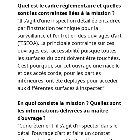
Quel est le cadre réglementaire et quelles
sont les contraintes liées à la mission ?
“Il s’agit d’une inspection détaillée encadrée
par l’instruction technique pour la
surveillance et l’entretien des ouvrages d’art
(ITSEOA). La principale contrainte sur ces
ouvrages est l’accessibilité puisque toutes
les surfaces du pont doivent être touchées.
C’est pourquoi, sur cet ouvrage une nacelle
et des accès corde, pour les parties
inférieures, ont été déployés pour accéder
aux différentes surfaces à inspecter.”
En quoi consiste la mission ? Quelles sont
les informations délivrées au maître
d’ouvrage ?
“Concrètement, il s’agit d’inspecter dans le
détail l’ouvrage d’art et faire un constat