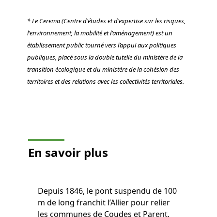
* Le Cerema (Centre d'études et d'expertise sur les risques,
l'environnement, la mobilité et l'aménagement) est un
établissement public tourné vers l’appui aux politiques
publiques, placé sous la double tutelle du ministère de la
transition écologique et du ministère de la cohésion des
territoires et des relations avec les collectivités territoriales.
En savoir plus
Depuis 1846, le pont suspendu de 100
m de long franchit l’Allier pour relier
les communes de Coudes et Parent.