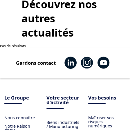
Découvrez nos
autres
actualités
Pas de résultats
Gardons contact
Le Groupe
Votre secteur
Vos besoins
d'activité
Nous connaître
Maîtriser vos
risques
Biens industriels
numériques
Notre Raison
/ Manufacturing