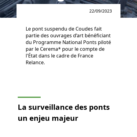
22/09/2023
Le pont suspendu de Coudes fait
partie des ouvrages d’art bénéficiant
du Programme National Ponts piloté
par le Cerema* pour le compte de
l'État dans le cadre de France
Relance.
La surveillance des ponts
un enjeu majeur