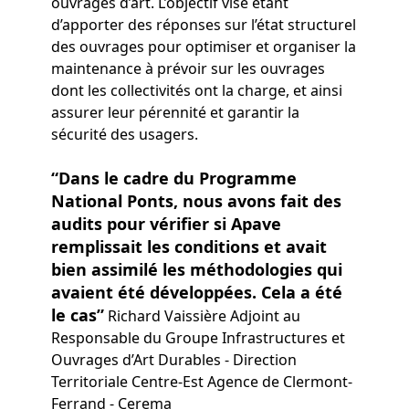
ouvrages d’art. L’objectif visé étant
d’apporter des réponses sur l’état structurel
des ouvrages pour optimiser et organiser la
maintenance à prévoir sur les ouvrages
dont les collectivités ont la charge, et ainsi
assurer leur pérennité et garantir la
sécurité des usagers.
“Dans le cadre du Programme
National Ponts, nous avons fait des
audits pour vérifier si Apave
remplissait les conditions et avait
bien assimilé les méthodologies qui
avaient été développées. Cela a été
le cas”
Richard Vaissière Adjoint au
Responsable du Groupe Infrastructures et
Ouvrages d’Art Durables - Direction
Territoriale Centre-Est Agence de Clermont-
Ferrand - Cerema