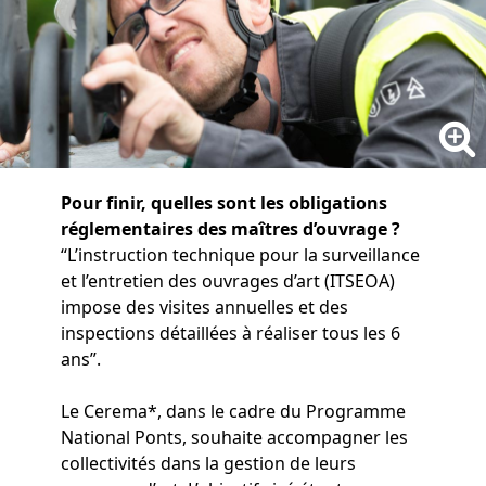
Pour finir, quelles sont les obligations
réglementaires des maîtres d’ouvrage ?
“L’instruction technique pour la surveillance
et l’entretien des ouvrages d’art (ITSEOA)
impose des visites annuelles et des
inspections détaillées à réaliser tous les 6
ans”.
Le Cerema*, dans le cadre du Programme
National Ponts, souhaite accompagner les
collectivités dans la gestion de leurs