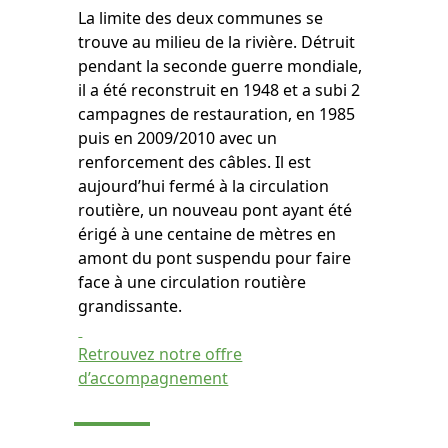
La limite des deux communes se
trouve au milieu de la rivière. Détruit
pendant la seconde guerre mondiale,
il a été reconstruit en 1948 et a subi 2
campagnes de restauration, en 1985
puis en 2009/2010 avec un
renforcement des câbles. Il est
aujourd’hui fermé à la circulation
routière, un nouveau pont ayant été
érigé à une centaine de mètres en
amont du pont suspendu pour faire
face à une circulation routière
grandissante.
Retrouvez notre offre
d’accompagnement