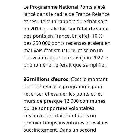
Le Programme National Ponts a été
lancé dans le cadre de France Relance
et résulte d’un rapport du Sénat sorti
en 2019 qui alertait sur l’état de santé
des ponts en France. En effet, 10 %
des 250 000 ponts recensés étaient en
mauvais état structurel et selon un
nouveau rapport paru en juin 2022 le
phénomène ne ferait que s’amplifier.
36 millions d'euros
. C’est le montant
dont bénéficie le programme pour
recenser et évaluer les ponts et les
murs de presque 12 000 communes
qui se sont portées volontaires.
Les ouvrages d’art sont dans un
premier temps inventoriés et évalués
succinctement. Dans un second