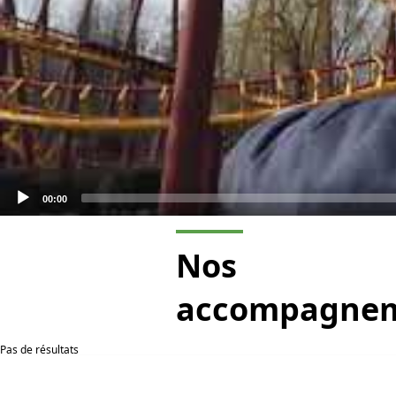
00:00
Nos
accompagne
Pas de résultats