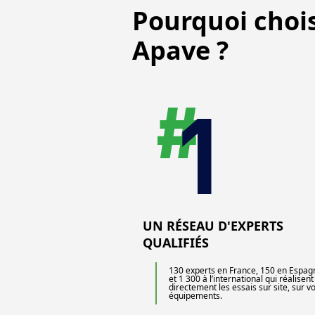
Pourquoi chois
Apave ?
UN RÉSEAU D'EXPERTS
QUALIFIÉS
130 experts en France, 150 en Espag
et 1 300 à l’international qui réalisent
directement les essais sur site, sur v
équipements.