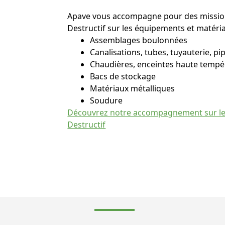
Apave vous accompagne pour des missio
Destructif sur les équipements et matéria
Assemblages boulonnées
Canalisations, tubes, tuyauterie, pi
Chaudières, enceintes haute tempé
Bacs de stockage
Matériaux métalliques
Soudure
Découvrez notre accompagnement sur le
Destructif