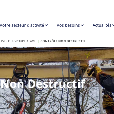
Votre secteur d'activité
Vos besoins
Actualités
RTISES DU GROUPE APAVE
CONTRÔLE NON DESTRUCTIF
 Non Destructif