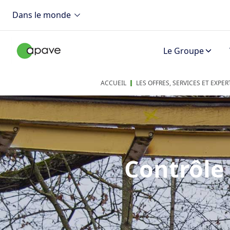
Dans le monde
Le Groupe
ACCUEIL
LES OFFRES, SERVICES ET EXPE
Contrôle