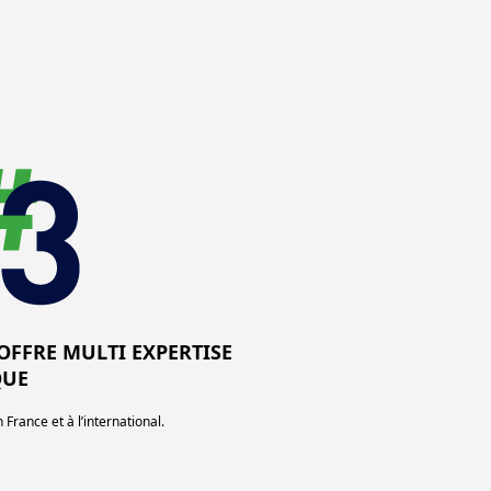
OFFRE MULTI EXPERTISE
QUE
 France et à l’international.