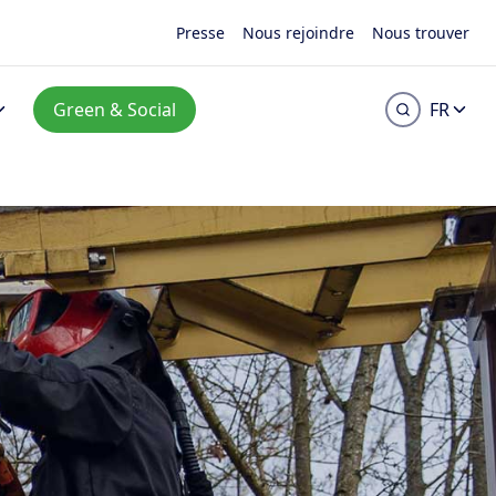
Presse
Nous rejoindre
Nous trouver
Green & Social
FR