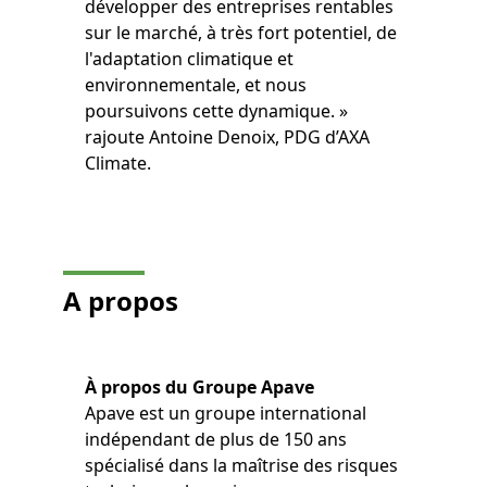
développer des entreprises rentables
sur le marché, à très fort potentiel, de
l'adaptation climatique et
environnementale, et nous
poursuivons cette dynamique. »
rajoute Antoine Denoix, PDG d’AXA
Climate.
A propos
À propos du Groupe Apave
Apave est un groupe international
indépendant de plus de 150 ans
spécialisé dans la maîtrise des risques