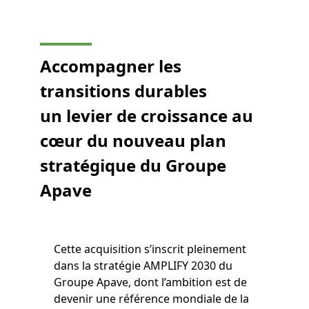
Accompagner les
transitions durables
un levier de croissance au
cœur du nouveau plan
stratégique du Groupe
Apave
Cette acquisition s’inscrit pleinement
dans la stratégie AMPLIFY 2030 du
Groupe Apave, dont l’ambition est de
devenir une référence mondiale de la