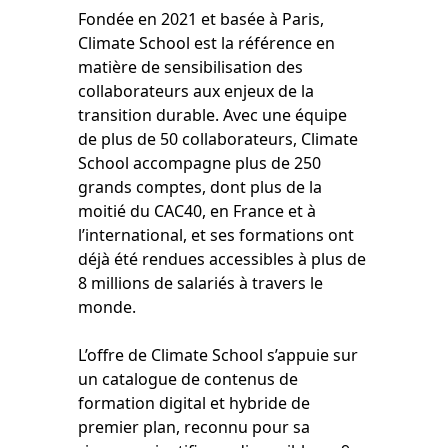
Fondée en 2021 et basée à Paris,
Climate School est la référence en
matière de sensibilisation des
collaborateurs aux enjeux de la
transition durable. Avec une équipe
de plus de 50 collaborateurs, Climate
School accompagne plus de 250
grands comptes, dont plus de la
moitié du CAC40, en France et à
l’international, et ses formations ont
déjà été rendues accessibles à plus de
8 millions de salariés à travers le
monde.
L’offre de Climate School s’appuie sur
un catalogue de contenus de
formation digital et hybride de
premier plan, reconnu pour sa