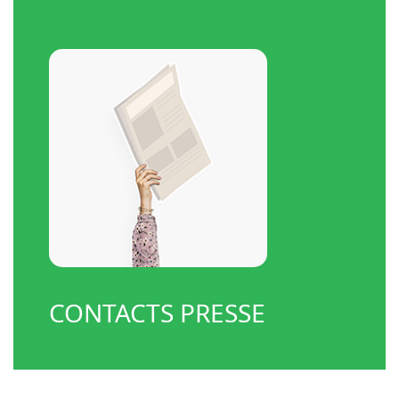
CONTACTS PRESSE