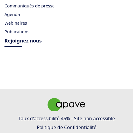
Communiqués de presse
Agenda
Webinaires
Publications
Rejoignez nous
Taux d'accessibilité 45% - Site non accessible
Politique de Confidentialité