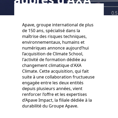
Climate
Apave, groupe international de plus
de 150 ans, spécialisé dans la
maîtrise des risques techniques,
environnementaux, humains et
numériques annonce aujourd’hui
l’acquisition de Climate School,
l'activité de formation dédiée au
changement climatique d'AXA
Climate. Cette acquisition, qui fait
suite à une collaboration fructueuse
engagée entre les deux entités
depuis plusieurs années, vient
renforcer l’offre et les expertises
d’Apave Impact, la filiale dédiée à la
durabilité du Groupe Apave.