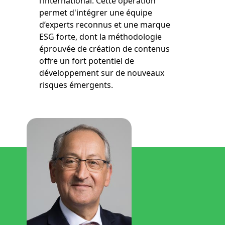
l’international. Cette opération
permet d'intégrer une équipe
d’experts reconnus et une marque
ESG forte, dont la méthodologie
éprouvée de création de contenus
offre un fort potentiel de
développement sur de nouveaux
risques émergents.