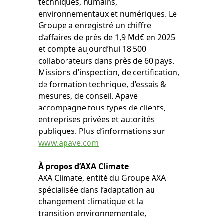
techniques, humains,
environnementaux et numériques. Le
Groupe a enregistré un chiffre
d’affaires de près de 1,9 Md€ en 2025
et compte aujourd’hui 18 500
collaborateurs dans près de 60 pays.
Missions d’inspection, de certification,
de formation technique, d’essais &
mesures, de conseil. Apave
accompagne tous types de clients,
entreprises privées et autorités
publiques. Plus d’informations sur
www.apave.com
À propos d’AXA Climate
AXA Climate, entité du Groupe AXA
spécialisée dans l’adaptation au
changement climatique et la
transition environnementale,