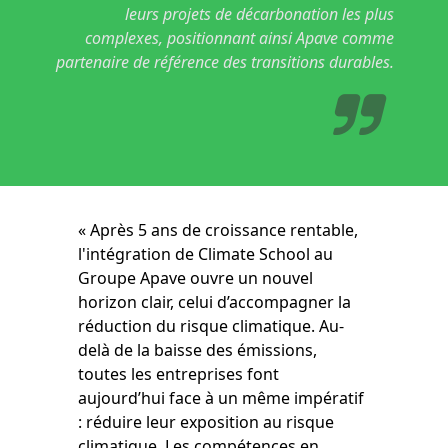
leurs projets de décarbonation les plus
complexes, positionnant ainsi Apave comme
partenaire de référence des transitions durables.
« Après 5 ans de croissance rentable,
l'intégration de Climate School au
Groupe Apave ouvre un nouvel
horizon clair, celui d’accompagner la
réduction du risque climatique. Au-
delà de la baisse des émissions,
toutes les entreprises font
aujourd’hui face à un même impératif
: réduire leur exposition au risque
climatique. Les compétences en