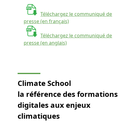
Téléchargez le communiqué de
presse (en français)
Téléchargez le communiqué de
presse (en anglais)
Climate School
la référence des formations
digitales aux enjeux
climatiques