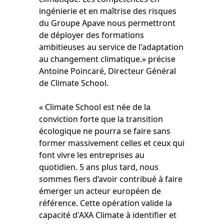
ingénierie et en maîtrise des risques
du Groupe Apave nous permettront
de déployer des formations
ambitieuses au service de l'adaptation
au changement climatique.» précise
Antoine Poincaré, Directeur Général
de Climate School.
« Climate School est née de la
conviction forte que la transition
écologique ne pourra se faire sans
former massivement celles et ceux qui
font vivre les entreprises au
quotidien. 5 ans plus tard, nous
sommes fiers d’avoir contribué à faire
émerger un acteur européen de
référence. Cette opération valide la
capacité d'AXA Climate à identifier et