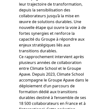
leur trajectoire de transformation,
depuis la sensibilisation des
collaborateurs jusqu’à la mise en
œuvre de solutions durables. Une
nouvelle étape qui ouvre la voie à de
fortes synergies et renforce la
capacité du Groupe à répondre aux
enjeux stratégiques liés aux
transitions durables.
Ce rapprochement intervient après
plusieurs années de collaboration
entre Climate School et le Groupe
Apave. Depuis 2023, Climate School
accompagne le Groupe Apave dans le
déploiement d’un parcours de
formation dédié aux transitions
durables destiné à l’ensemble de ses
18 500 collaborateurs en France et à