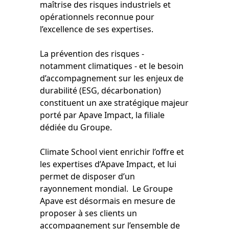
maîtrise des risques industriels et
opérationnels reconnue pour
l’excellence de ses expertises.
La prévention des risques -
notamment climatiques - et le besoin
d’accompagnement sur les enjeux de
durabilité (ESG, décarbonation)
constituent un axe stratégique majeur
porté par Apave Impact, la filiale
dédiée du Groupe.
Climate School vient enrichir l’offre et
les expertises d’Apave Impact, et lui
permet de disposer d’un
rayonnement mondial. Le Groupe
Apave est désormais en mesure de
proposer à ses clients un
accompagnement sur l’ensemble de