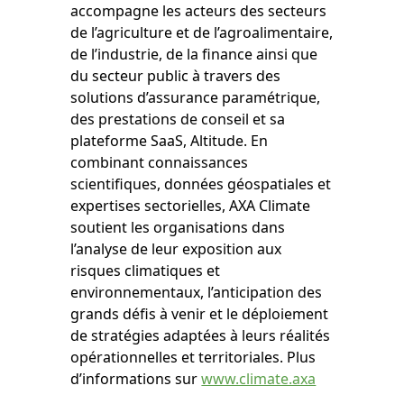
accompagne les acteurs des secteurs
de l’agriculture et de l’agroalimentaire,
de l’industrie, de la finance ainsi que
du secteur public à travers des
solutions d’assurance paramétrique,
des prestations de conseil et sa
plateforme SaaS, Altitude. En
combinant connaissances
scientifiques, données géospatiales et
expertises sectorielles, AXA Climate
soutient les organisations dans
l’analyse de leur exposition aux
risques climatiques et
environnementaux, l’anticipation des
grands défis à venir et le déploiement
de stratégies adaptées à leurs réalités
opérationnelles et territoriales. Plus
d’informations sur
www.climate.axa