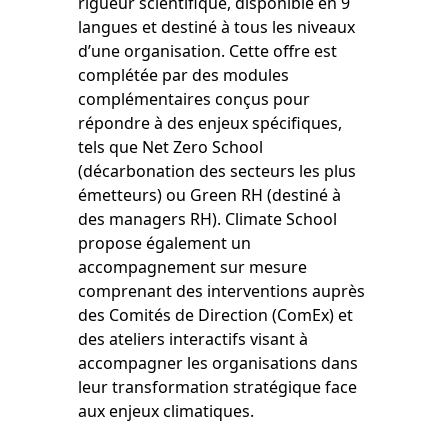
rigueur scientifique, disponible en 9
langues et destiné à tous les niveaux
d’une organisation. Cette offre est
complétée par des modules
complémentaires conçus pour
répondre à des enjeux spécifiques,
tels que Net Zero School
(décarbonation des secteurs les plus
émetteurs) ou Green RH (destiné à
des managers RH). Climate School
propose également un
accompagnement sur mesure
comprenant des interventions auprès
des Comités de Direction (ComEx) et
des ateliers interactifs visant à
accompagner les organisations dans
leur transformation stratégique face
aux enjeux climatiques.