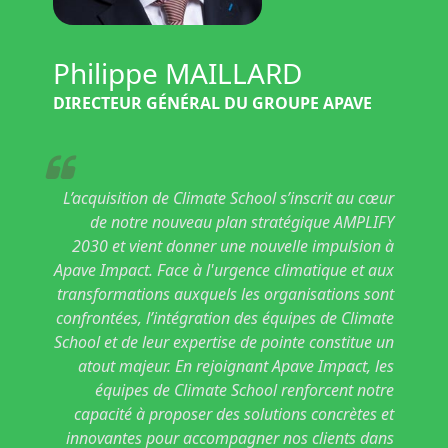
Philippe MAILLARD
DIRECTEUR GÉNÉRAL DU GROUPE APAVE
L’acquisition de Climate School s’inscrit au cœur
de notre nouveau plan stratégique AMPLIFY
2030 et vient donner une nouvelle impulsion à
Apave Impact. Face à l'urgence climatique et aux
transformations auxquels les organisations sont
confrontées, l’intégration des équipes de Climate
School et de leur expertise de pointe constitue un
atout majeur. En rejoignant Apave Impact, les
équipes de Climate School renforcent notre
capacité à proposer des solutions concrètes et
innovantes pour accompagner nos clients dans