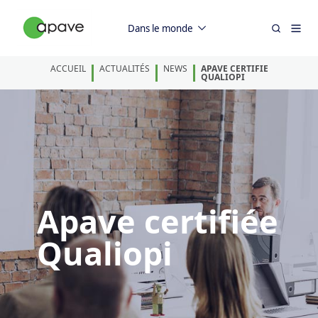
Dans le monde
ACCUEIL
ACTUALITÉS
NEWS
APAVE CERTIFIE
QUALIOPI
Apave certifiée
Qualiopi