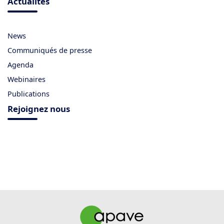
Actualités
News
Communiqués de presse
Agenda
Webinaires
Publications
Rejoignez nous