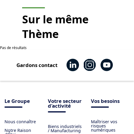
Sur le même
Thème
Pas de résultats
Gardons contact
Le Groupe
Votre secteur
Vos besoins
d'activité
Nous connaître
Maîtriser vos
risques
Biens industriels
numériques
Notre Raison
/ Manufacturing