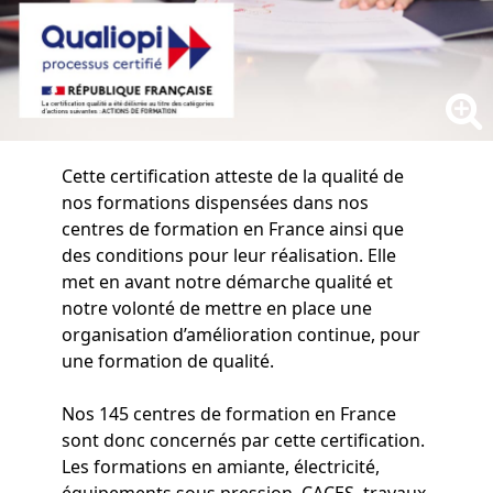
Cette certification atteste de la qualité de
nos formations dispensées dans nos
centres de formation en France ainsi que
des conditions pour leur réalisation. Elle
met en avant notre démarche qualité et
notre volonté de mettre en place une
organisation d’amélioration continue, pour
une formation de qualité.
Nos 145 centres de formation en France
sont donc concernés par cette certification.
Les formations en amiante, électricité,