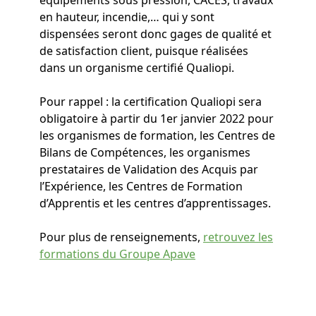
équipements sous pression, CACES, travaux
en hauteur, incendie,… qui y sont
dispensées seront donc gages de qualité et
de satisfaction client, puisque réalisées
dans un organisme certifié Qualiopi.
Pour rappel : la certification Qualiopi sera
obligatoire à partir du 1er janvier 2022 pour
les organismes de formation, les Centres de
Bilans de Compétences, les organismes
prestataires de Validation des Acquis par
l’Expérience, les Centres de Formation
d’Apprentis et les centres d’apprentissages.
Pour plus de renseignements,
retrouvez les
formations du Groupe Apave