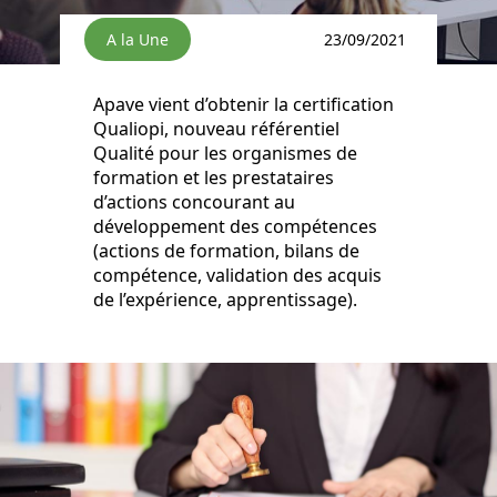
A la Une
23/09/2021
Apave vient d’obtenir la certification
Qualiopi, nouveau référentiel
Qualité pour les organismes de
formation et les prestataires
d’actions concourant au
développement des compétences
(actions de formation, bilans de
compétence, validation des acquis
de l’expérience, apprentissage).